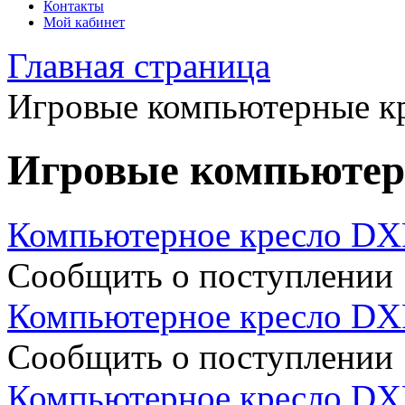
Контакты
Мой кабинет
Главная страница
Игровые компьютерные к
Игровые компьютер
Компьютерное кресло D
Сообщить о поступлении
Компьютерное кресло D
Сообщить о поступлении
Компьютерное кресло D