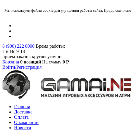
Мы используем файлы cookie для улучшения работы сайта. Продолжая испол
8 (900) 222 8000
Время работы:
Пн-Вс 9-18
прием заказов круглосуточно
Корзина
0 позиций
На сумму
0 Р
Войти/Регистрация
Главная
Доставка
Оплата
О компании
Новости