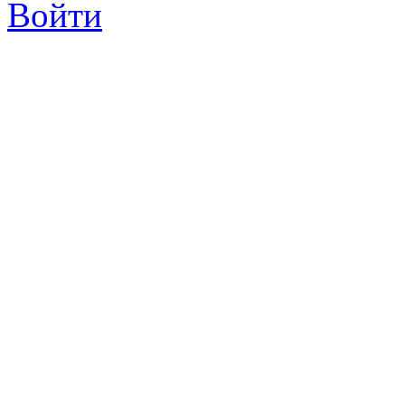
Войти