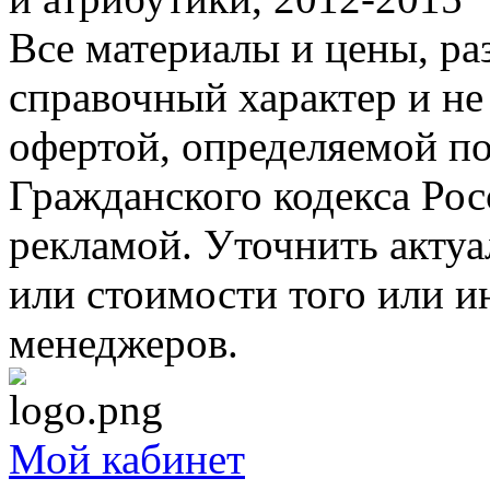
Все материалы и цены, ра
справочный характер и не
офертой, определяемой п
Гражданского кодекса Ро
рекламой. Уточнить акту
или стоимости того или и
менеджеров.
Мой кабинет