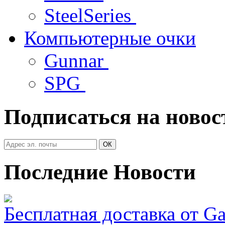
SteelSeries
Компьютерные очки
Gunnar
SPG
Подписаться на новос
Последние Новости
Бесплатная доставка от G