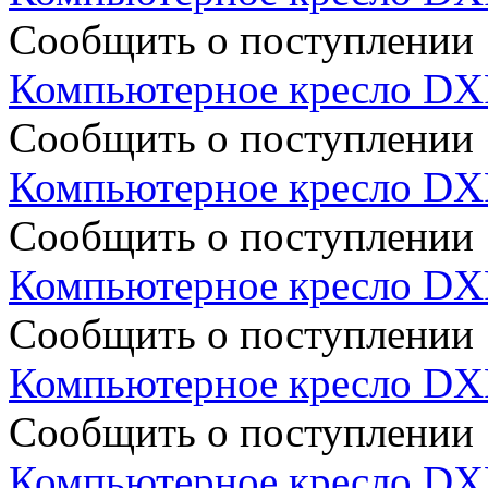
Сообщить о поступлении
Компьютерное кресло D
Сообщить о поступлении
Компьютерное кресло DX
Сообщить о поступлении
Компьютерное кресло D
Сообщить о поступлении
Компьютерное кресло DX
Сообщить о поступлении
Компьютерное кресло D