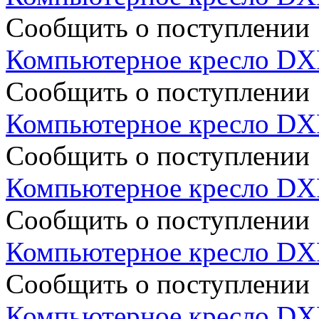
Сообщить о поступлении
Компьютерное кресло DX
Сообщить о поступлении
Компьютерное кресло D
Сообщить о поступлении
Компьютерное кресло DX
Сообщить о поступлении
Компьютерное кресло DX
Сообщить о поступлении
Компьютерное кресло DX