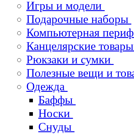
Игры и модели
Подарочные наборы
Компьютерная пери
Канцелярские товары
Рюкзаки и сумки
Полезные вещи и тов
Одежда
Баффы
Носки
Снуды