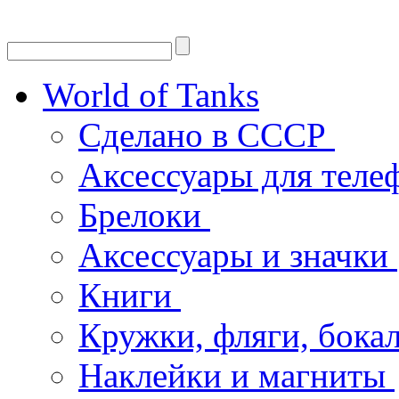
World of Tanks
Сделано в СССР
Аксессуары для тел
Брелоки
Аксессуары и значки
Книги
Кружки, фляги, бока
Наклейки и магниты