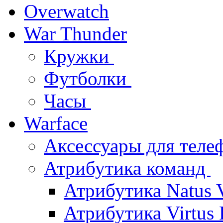
Overwatch
War Thunder
Кружки
Футболки
Часы
Warface
Аксессуары для тел
Атрибутика команд
Атрибутика Natus 
Атрибутика Virtus