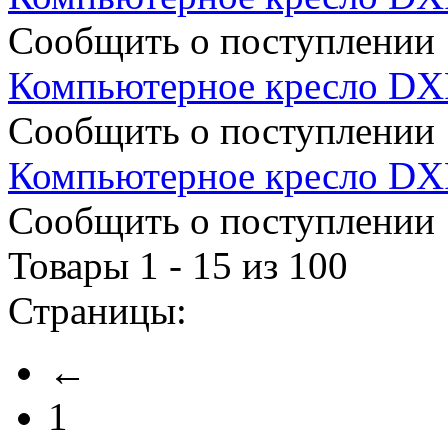
Сообщить о поступлении
Компьютерное кресло D
Сообщить о поступлении
Компьютерное кресло DX
Сообщить о поступлении
Товары 1 - 15 из 100
Страницы:
←
1