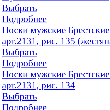
Выбрать
Подробнее
Носки мужские Брестские
арт.2131, рис. 135 (жестян
Выбрать
Подробнее
Носки мужские Брестские
арт.2131, рис. 134
Выбрать
Подробнее