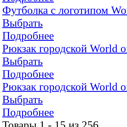
Футболка с логотипом Wor
Выбрать
Подробнее
Рюкзак городской World o
Выбрать
Подробнее
Рюкзак городской World o
Выбрать
Подробнее
Товары 1 - 15 из 256