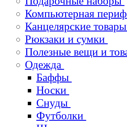
Подарочные наборы
Компьютерная пери
Канцелярские товары
Рюкзаки и сумки
Полезные вещи и тов
Одежда
Баффы
Носки
Снуды
Футболки