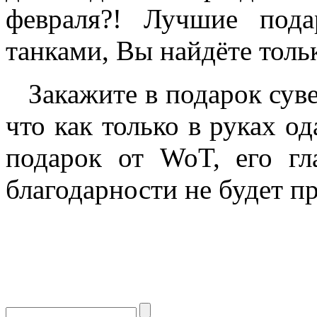
февраля?! Лучшие под
танками, Вы найдёте толь
Закажите в подарок сувен
что как только в руках о
подарок от WoT, его гла
благодарности не будет пр