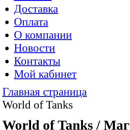
Доставка
Оплата
О компании
Новости
Контакты
Мой кабинет
Главная страница
World of Tanks
World of Tanks / Ма