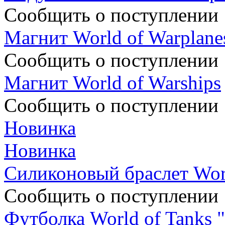
Сообщить о поступлении
Магнит World of Warplane
Сообщить о поступлении
Магнит World of Warships
Сообщить о поступлении
Новинка
Новинка
Силиконовый браслет Worl
Сообщить о поступлении
Футболка World of Tanks 