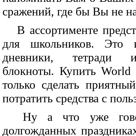
сражений, где бы Вы не н
В ассортименте предст
для школьников. Это 
дневники, тетради
блокноты. Купить World 
только сделать приятны
потратить средства с поль
Ну а что уже гово
долгожданных праздниках