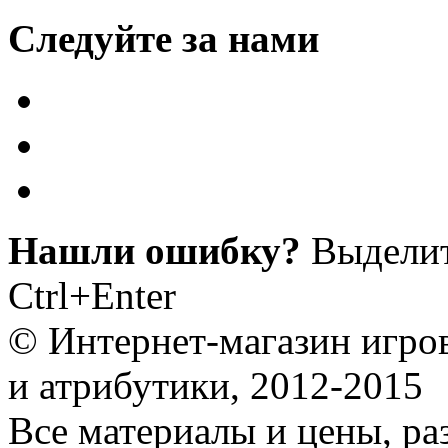
Следуйте за нами
Нашли ошибку?
Выделит
Ctrl+Enter
© Интернет-магазин игро
и атрибутики, 2012-2015
Все материалы и цены, ра