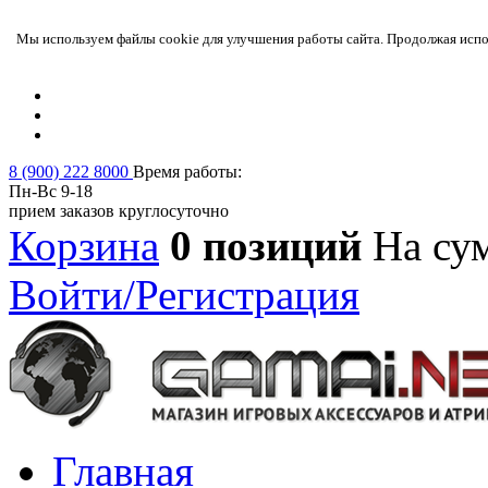
Мы используем файлы cookie для улучшения работы сайта. Продолжая испол
8 (900) 222 8000
Время работы:
Пн-Вс 9-18
прием заказов круглосуточно
Корзина
0 позиций
На су
Войти/Регистрация
Главная