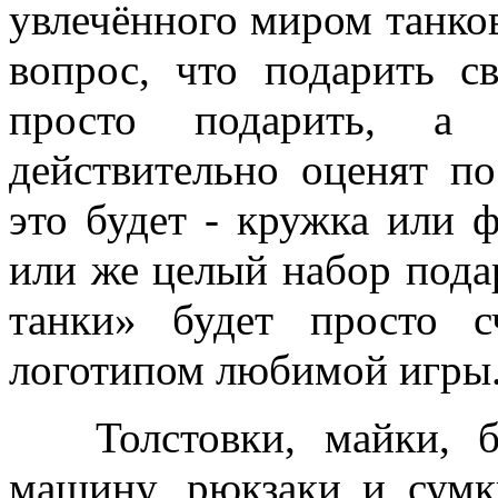
увлечённого миром танков
вопрос, что подарить 
просто подарить, а 
действительно оценят по
это будет - кружка или ф
или же целый набор пода
танки» будет просто с
логотипом любимой игры
Толстовки, майки, бе
машину, рюкзаки и сумк