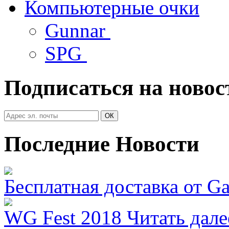
Компьютерные очки
Gunnar
SPG
Подписаться на новос
Последние Новости
Бесплатная доставка от G
WG Fest 2018
Читать дале