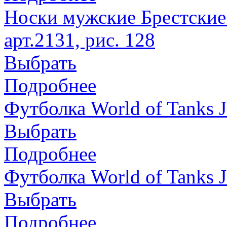
Носки мужские Брестские 
арт.2131, рис. 128
Выбрать
Подробнее
Футболка World of Tanks J
Выбрать
Подробнее
Футболка World of Tanks 
Выбрать
Подробнее