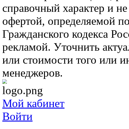
справочный характер и не
офертой, определяемой п
Гражданского кодекса Ро
рекламой. Уточнить акту
или стоимости того или и
менеджеров.
Мой кабинет
Войти