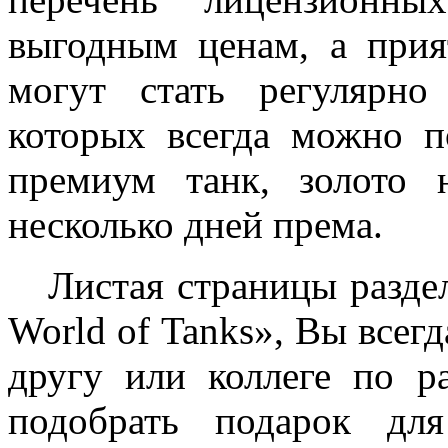
выгодным ценам, а при
могут стать регулярн
которых всегда можно п
премиум танк, золото 
несколько дней према.
Листая страницы раздел
World of Tanks», Вы всегд
другу или коллеге по р
подобрать подарок для