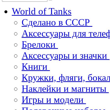
World of Tanks
Сделано в СССР
Аксессуары для тел
Брелоки
Аксессуары и значки
Книги
Кружки, фляги, бока
Наклейки и магниты
Игры и модели