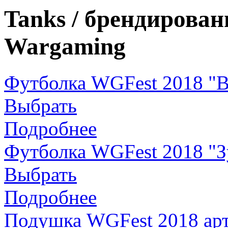
Tanks / брендирова
Wargaming
Футболка WGFest 2018 "Bl
Выбрать
Подробнее
Футболка WGFest 2018 "З
Выбрать
Подробнее
Подушка WGFest 2018 арт