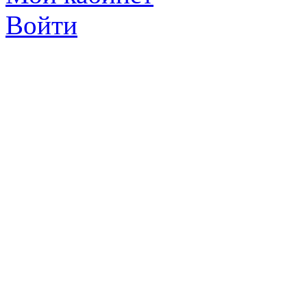
Войти