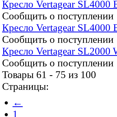
Кресло Vertagear SL4000 
Сообщить о поступлении
Кресло Vertagear SL4000 
Сообщить о поступлении
Кресло Vertagear SL2000 
Сообщить о поступлении
Товары 61 - 75 из 100
Страницы:
←
1