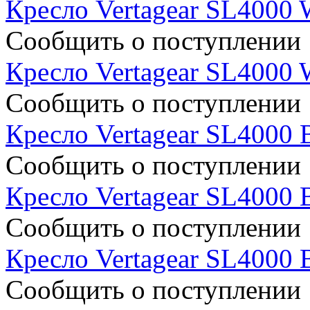
Кресло Vertagear SL4000 
Сообщить о поступлении
Кресло Vertagear SL4000 
Сообщить о поступлении
Кресло Vertagear SL4000 
Сообщить о поступлении
Кресло Vertagear SL4000 
Сообщить о поступлении
Кресло Vertagear SL4000 
Сообщить о поступлении