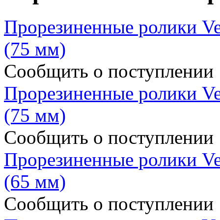
Прорезиненные ролики Ver
(75 мм)
Сообщить о поступлении
Прорезиненные ролики Ver
(75 мм)
Сообщить о поступлении
Прорезиненные ролики Ver
(65 мм)
Сообщить о поступлении