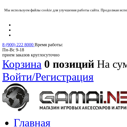
Мы используем файлы cookie для улучшения работы сайта. Продолжая испол
8 (900) 222 8000
Время работы:
Пн-Вс 9-18
прием заказов круглосуточно
Корзина
0 позиций
На су
Войти/Регистрация
Главная