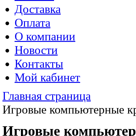
Доставка
Оплата
О компании
Новости
Контакты
Мой кабинет
Главная страница
Игровые компьютерные к
Игровые компьютер