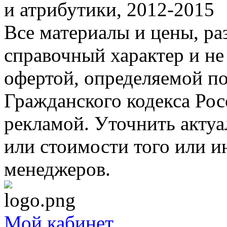
и атрибутики, 2012-2015
Все материалы и цены, ра
справочный характер и не
офертой, определяемой п
Гражданского кодекса Ро
рекламой. Уточнить акту
или стоимости того или и
менеджеров.
Мой кабинет