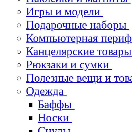
Игры и модели
Подарочные наборы
Компьютерная пери
Канцелярские товары
Рюкзаки и сумки
Полезные вещи и тов
Одежда
Баффы
Носки
Снуды