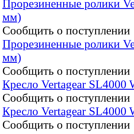
Прорезиненные ролики Ver
мм)
Сообщить о поступлении
Прорезиненные ролики Ver
мм)
Сообщить о поступлении
Кресло Vertagear SL4000 
Сообщить о поступлении
Кресло Vertagear SL4000 
Сообщить о поступлении