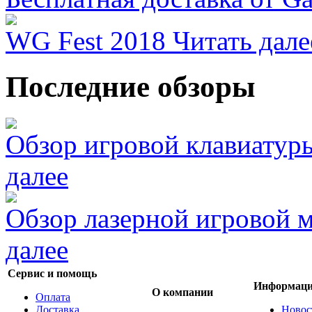
WG Fest 2018
Читать дале
Последние обзоры
Обзор игровой клавиатур
далее
Обзор лазерной игровой
далее
Сервис и помощь
Информац
О компании
Оплата
Доставка
Новос