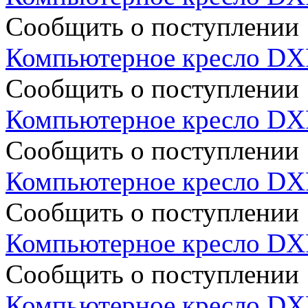
Сообщить о поступлении
Компьютерное кресло DX
Сообщить о поступлении
Компьютерное кресло D
Сообщить о поступлении
Компьютерное кресло DX
Сообщить о поступлении
Компьютерное кресло DX
Сообщить о поступлении
Компьютерное кресло DX