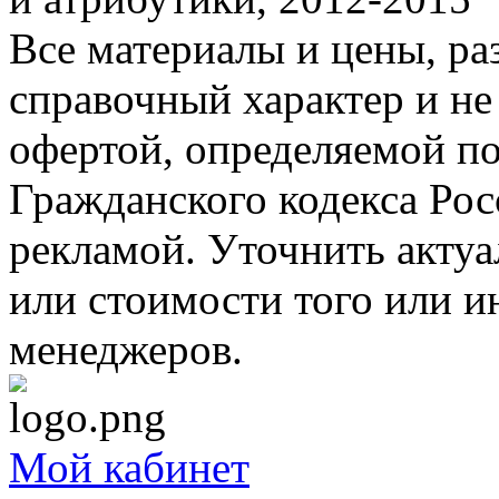
Все материалы и цены, ра
справочный характер и не
офертой, определяемой п
Гражданского кодекса Ро
рекламой. Уточнить акту
или стоимости того или и
менеджеров.
Мой кабинет