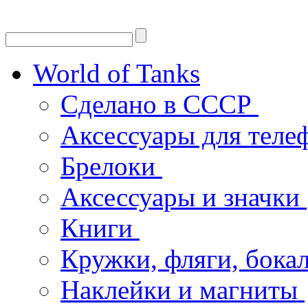
World of Tanks
Сделано в СССР
Аксессуары для тел
Брелоки
Аксессуары и значки
Книги
Кружки, фляги, бока
Наклейки и магниты