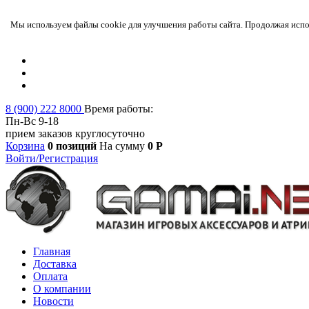
Мы используем файлы cookie для улучшения работы сайта. Продолжая испол
8 (900) 222 8000
Время работы:
Пн-Вс 9-18
прием заказов круглосуточно
Корзина
0 позиций
На сумму
0 Р
Войти/Регистрация
Главная
Доставка
Оплата
О компании
Новости