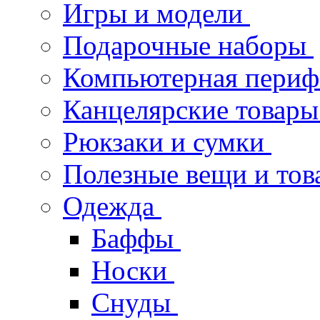
Игры и модели
Подарочные наборы
Компьютерная пери
Канцелярские товары
Рюкзаки и сумки
Полезные вещи и тов
Одежда
Баффы
Носки
Снуды