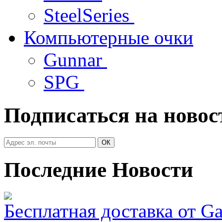
SteelSeries
Компьютерные очки
Gunnar
SPG
Подписаться на новос
Последние Новости
Бесплатная доставка от G