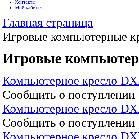
Контакты
Мой кабинет
Главная страница
Игровые компьютерные к
Игровые компьютер
Компьютерное кресло D
Сообщить о поступлении
Компьютерное кресло D
Сообщить о поступлении
Компьютерное кресло D