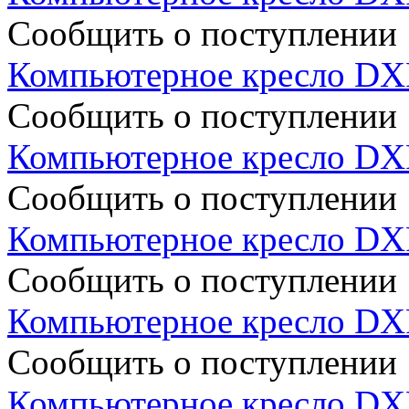
Сообщить о поступлении
Компьютерное кресло D
Сообщить о поступлении
Компьютерное кресло DX
Сообщить о поступлении
Компьютерное кресло D
Сообщить о поступлении
Компьютерное кресло DX
Сообщить о поступлении
Компьютерное кресло D