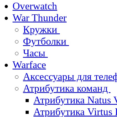
Overwatch
War Thunder
Кружки
Футболки
Часы
Warface
Аксессуары для тел
Атрибутика команд
Атрибутика Natus 
Атрибутика Virtus