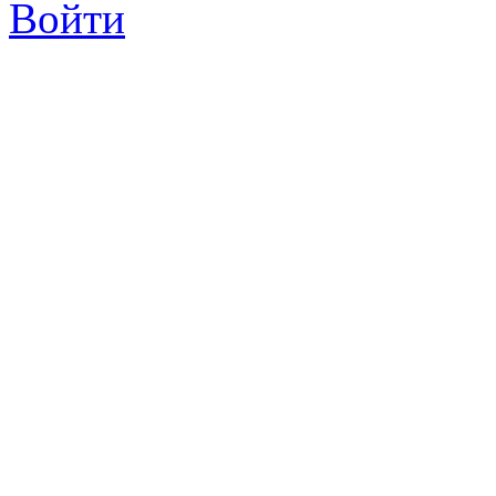
Войти