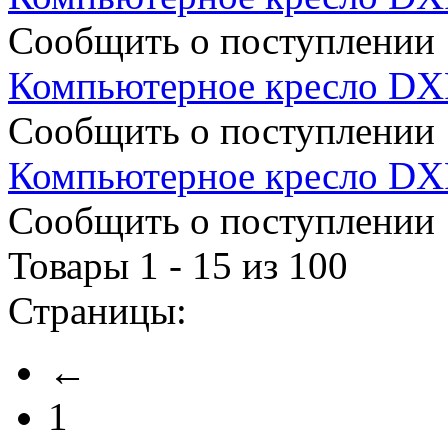
Сообщить о поступлении
Компьютерное кресло D
Сообщить о поступлении
Компьютерное кресло DX
Сообщить о поступлении
Товары 1 - 15 из 100
Страницы:
←
1