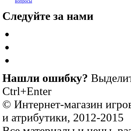
вопросы
Следуйте за нами
Нашли ошибку?
Выделит
Ctrl+Enter
© Интернет-магазин игро
и атрибутики, 2012-2015
Все материалы и цены, ра