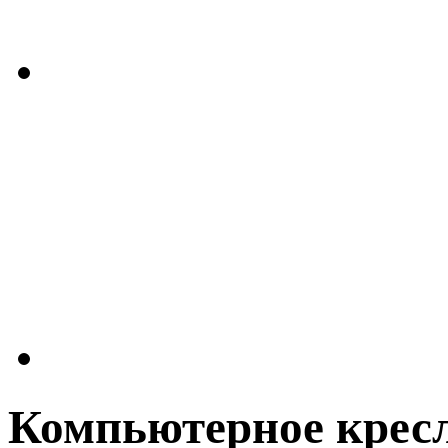
Компьютерное крес