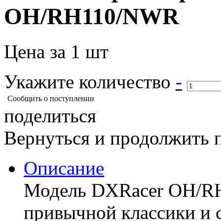
OH/RH110/NWR
Цена за 1 шт
Укажите количество
-
Сообщить о поступлении
поделиться
Вернуться и продолжить 
Описание
Модель DXRacer OH/R
привычной классики и 