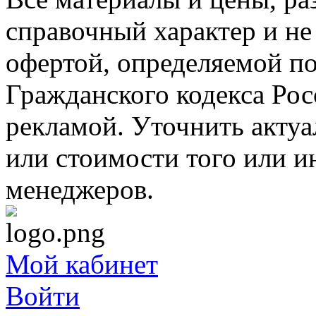
справочный характер и не
офертой, определяемой п
Гражданского кодекса Ро
рекламой. Уточнить акту
или стоимости того или и
менеджеров.
Мой кабинет
Войти