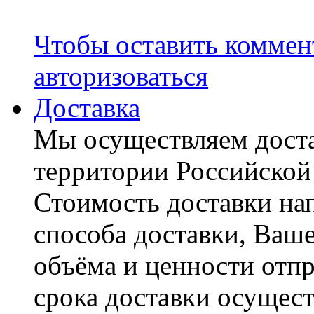
Чтобы оставить коммен
авторизоваться
Доставка
Мы осуществляем доста
территории Российской
Стоимость доставки на
способа доставки, Ваше
объёма и ценности отпр
срока доставки осущест