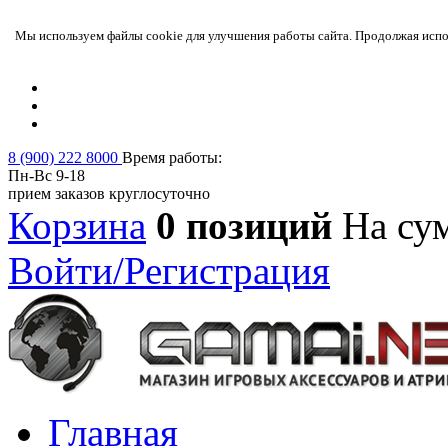
Мы используем файлы cookie для улучшения работы сайта. Продолжая испол
8 (900) 222 8000
Время работы:
Пн-Вс 9-18
прием заказов круглосуточно
Корзина
0 позиций
На су
Войти/Регистрация
Главная