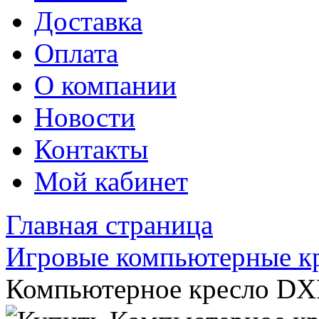
Доставка
Оплата
О компании
Новости
Контакты
Мой кабинет
Главная страница
Игровые компьютерные к
Компьютерное кресло D