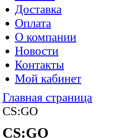
Доставка
Оплата
О компании
Новости
Контакты
Мой кабинет
Главная страница
CS:GO
CS:GO