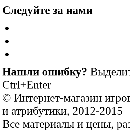
Следуйте за нами
Нашли ошибку?
Выделит
Ctrl+Enter
© Интернет-магазин игро
и атрибутики, 2012-2015
Все материалы и цены, ра