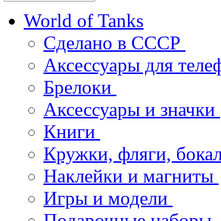
World of Tanks
Сделано в СССР
Аксессуары для тел
Брелоки
Аксессуары и значки
Книги
Кружки, фляги, бока
Наклейки и магниты
Игры и модели
Подарочные наборы