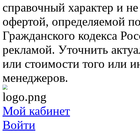
справочный характер и не
офертой, определяемой п
Гражданского кодекса Ро
рекламой. Уточнить акту
или стоимости того или и
менеджеров.
Мой кабинет
Войти