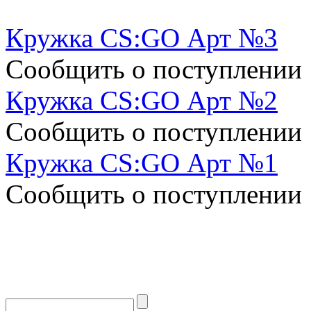
Кружка CS:GO Арт №3
Сообщить о поступлении
Кружка CS:GO Арт №2
Сообщить о поступлении
Кружка CS:GO Арт №1
Сообщить о поступлении