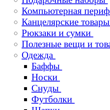
Компьютерная пери
Канцелярские товары
Рюкзаки и сумки
Полезные вещи и тов
Одежда
Баффы
Носки
Снуды
Футболки