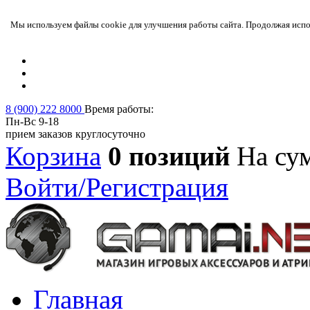
Мы используем файлы cookie для улучшения работы сайта. Продолжая испол
8 (900) 222 8000
Время работы:
Пн-Вс 9-18
прием заказов круглосуточно
Корзина
0 позиций
На су
Войти/Регистрация
Главная