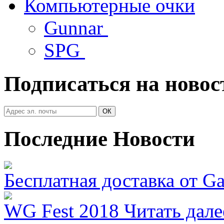
Компьютерные очки
Gunnar
SPG
Подписаться на новос
Последние Новости
Бесплатная доставка от G
WG Fest 2018
Читать дале