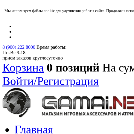
Мы используем файлы cookie для улучшения работы сайта. Продолжая испол
8 (900) 222 8000
Время работы:
Пн-Вс 9-18
прием заказов круглосуточно
Корзина
0 позиций
На су
Войти/Регистрация
Главная