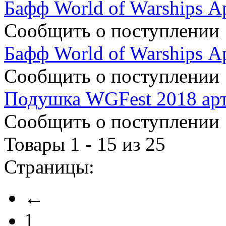
Бафф World of Warships А
Сообщить о поступлении
Бафф World of Warships А
Сообщить о поступлении
Подушка WGFest 2018 ар
Сообщить о поступлении
Товары 1 - 15 из 25
Страницы:
←
1