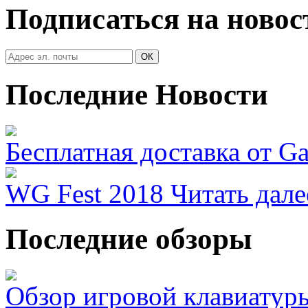
Подписаться на новос
Последние Новости
Бесплатная доставка от G
WG Fest 2018
Читать дале
Последние обзоры
Обзор игровой клавиатур