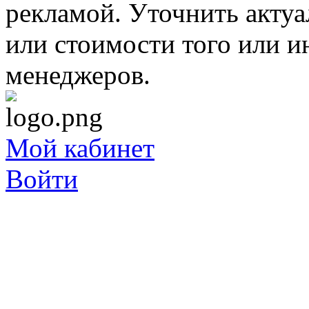
рекламой. Уточнить акту
или стоимости того или и
менеджеров.
Мой кабинет
Войти