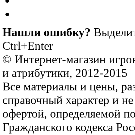
Нашли ошибку?
Выделит
Ctrl+Enter
© Интернет-магазин игро
и атрибутики, 2012-2015
Все материалы и цены, ра
справочный характер и не
офертой, определяемой п
Гражданского кодекса Ро