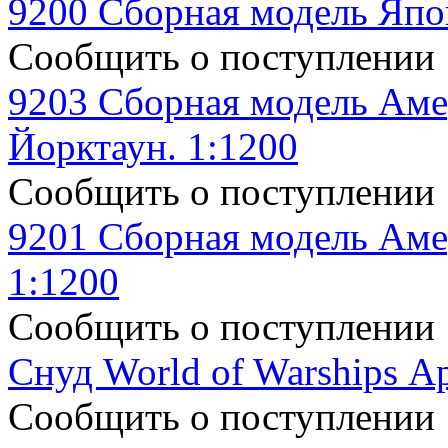
9200 Сборная модель Япо
Сообщить о поступлении
9203 Сборная модель Аме
Йорктаун. 1:1200
Сообщить о поступлении
9201 Сборная модель Аме
1:1200
Сообщить о поступлении
Снуд World of Warships Ар
Сообщить о поступлении