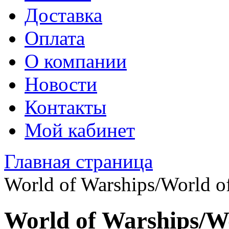
Доставка
Оплата
О компании
Новости
Контакты
Мой кабинет
Главная страница
World of Warships/World o
World of Warships/W