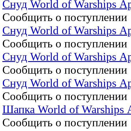
Снуд World of Warships Ар
Сообщить о поступлении
Снуд World of Warships Ар
Сообщить о поступлении
Снуд World of Warships Ар
Сообщить о поступлении
Снуд World of Warships Ар
Сообщить о поступлении
Шапка World of Warships 
Сообщить о поступлении