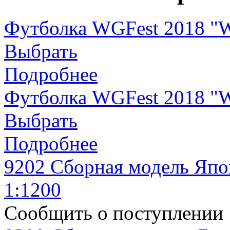
Футболка WGFest 2018 
Выбрать
Подробнее
Футболка WGFest 2018 
Выбрать
Подробнее
9202 Сборная модель Япо
1:1200
Сообщить о поступлении