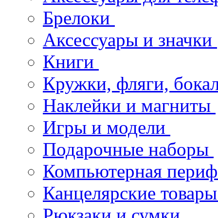
Брелоки
Аксессуары и значки
Книги
Кружки, фляги, бока
Наклейки и магниты
Игры и модели
Подарочные наборы
Компьютерная пери
Канцелярские товары
Рюкзаки и сумки