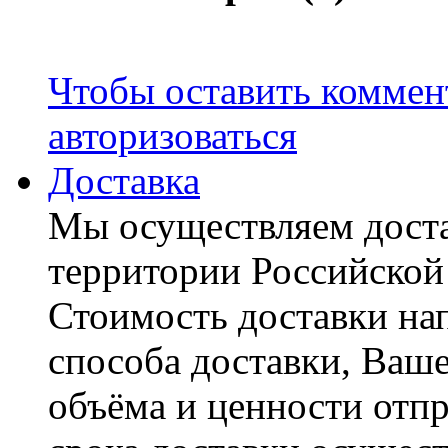
Чтобы оставить коммен
авторизоваться
Доставка
Мы осуществляем доста
территории Российской
Стоимость доставки на
способа доставки, Ваше
объёма и ценности отпр