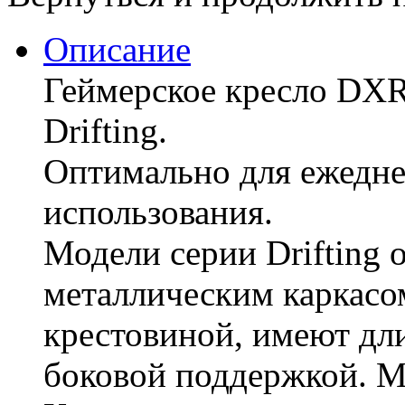
Описание
Геймерское кресло DX
Drifting.
Оптимально для ежедне
использования.
Модели серии Drifting
металлическим каркасо
крестовиной, имеют дл
боковой поддержкой. М