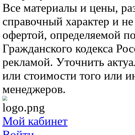
Все материалы и цены, ра
справочный характер и не
офертой, определяемой п
Гражданского кодекса Ро
рекламой. Уточнить акту
или стоимости того или и
менеджеров.
Мой кабинет
Войти