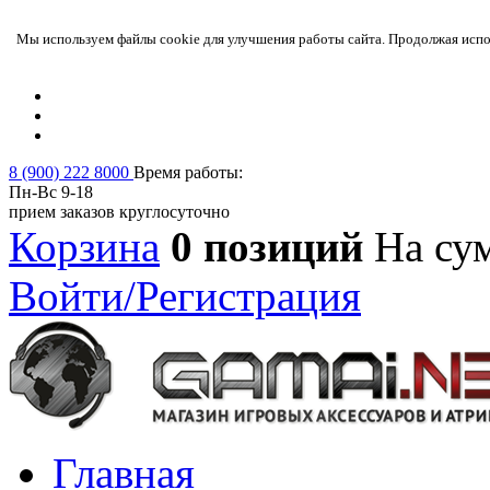
Мы используем файлы cookie для улучшения работы сайта. Продолжая испол
8 (900) 222 8000
Время работы:
Пн-Вс 9-18
прием заказов круглосуточно
Корзина
0 позиций
На су
Войти/Регистрация
Главная