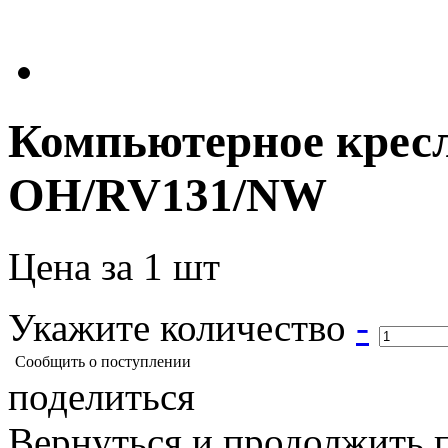
Компьютерное крес
OH/RV131/NW
Цена за 1 шт
Укажите количество
-
Сообщить о поступлении
поделиться
Вернуться и продолжить 