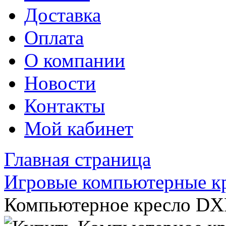
Доставка
Оплата
О компании
Новости
Контакты
Мой кабинет
Главная страница
Игровые компьютерные к
Компьютерное кресло D