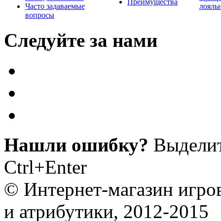
Преимущества
Часто задаваемые
лояль
вопросы
Следуйте за нами
Нашли ошибку?
Выделит
Ctrl+Enter
© Интернет-магазин игро
и атрибутики, 2012-2015