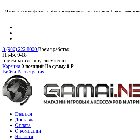
Мы используем файлы cookie для улучшения работы сайта. Продолжая испол
8 (900) 222 8000
Время работы:
Пн-Вс 9-18
прием заказов круглосуточно
Корзина
0 позиций
На сумму
0 Р
Войти/Регистрация
Главная
Доставка
Оплата
О компании
Новости