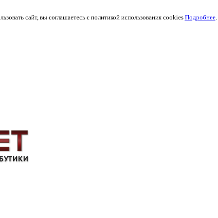
ьзовать сайт, вы соглашаетесь с политикой использования cookies
Подробнее
.