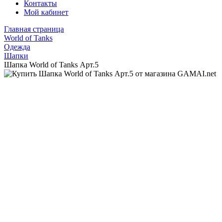
Контакты
Мой кабинет
Главная страница
World of Tanks
Одежда
Шапки
Шапка World of Tanks Арт.5