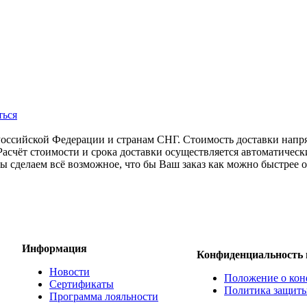
ться
Российской Федерации и странам СНГ. Стоимость доставки напр
Расчёт стоимости и срока доставки осуществляется автоматичес
ы сделаем всё возможное, что бы Ваш заказ как можно быстрее ок
Информация
Конфиденциальность 
Новости
Положение о кон
Сертификаты
Политика защиты
Программа лояльности