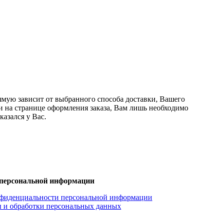
ямую зависит от выбранного способа доставки, Вашего
ки на странице оформления заказа, Вам лишь необходимо
азался у Вас.
персональной информации
фиденциальности персональной информации
 и обработки персональных данных