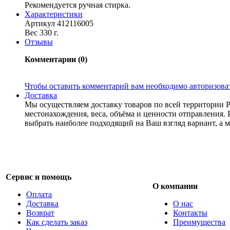
Рекомендуется ручная стирка.
Характериcтики
Артикул 412116005
Вес 330 г.
Отзывы
Комментарии (0)
Чтобы оставить комментарий вам необходимо авторизова
Доставка
Мы осуществляем доставку товаров по всей территории 
местонахождения, веса, объёма и ценности отправления. 
выбрать наиболее подходящий на Ваш взгляд вариант, а м
Сервис и помощь
О компании
Оплата
Доставка
О нас
Возврат
Контакты
Как сделать заказ
Преимущества