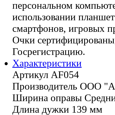
персональном компьюте
использовании планше
смартфонов, игровых п
Очки сертифицированы
Госрегистрацию.
Характериcтики
Артикул AF054
Производитель ООО "А
Ширина оправы Средн
Длина дужки 139 мм