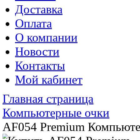
Доставка
Оплата
О компании
Новости
Контакты
Мой кабинет
Главная страница
Компьютерные очки
AF054 Premium Компьюте