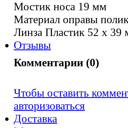
Мостик носа 19 мм
Материал оправы полик
Линза Пластик 52 х 39 
Отзывы
Комментарии (0)
Чтобы оставить коммен
авторизоваться
Доставка