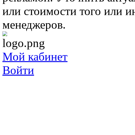
или стоимости того или и
менеджеров.
Мой кабинет
Войти