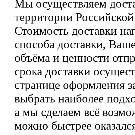
Мы осуществляем доста
территории Российской
Стоимость доставки на
способа доставки, Ваше
объёма и ценности отпр
срока доставки осущест
странице оформления з
выбрать наиболее подхо
а мы сделаем всё возмо
можно быстрее оказался