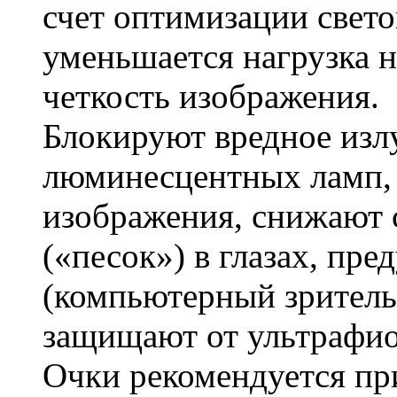
счет оптимизации свето
уменьшается нагрузка н
четкость изображения.
Блокируют вредное изл
люминесцентных ламп,
изображения, снижают с
(«песок») в глазах, пр
(компьютерный зритель
защищают от ультрафио
Очки рекомендуется пр