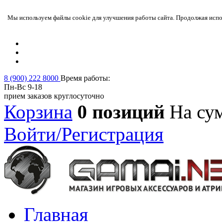
Мы используем файлы cookie для улучшения работы сайта. Продолжая испол
8 (900) 222 8000
Время работы:
Пн-Вс 9-18
прием заказов круглосуточно
Корзина
0 позиций
На су
Войти/Регистрация
Главная