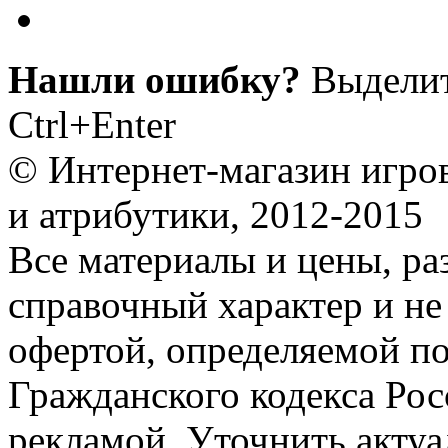
Нашли ошибку?
Выделит
Ctrl+Enter
© Интернет-магазин игро
и атрибутики, 2012-2015
Все материалы и цены, ра
справочный характер и не
офертой, определяемой п
Гражданского кодекса Ро
рекламой. Уточнить акту