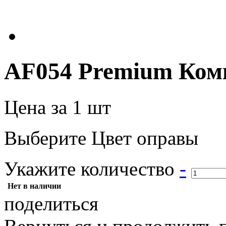
AF054 Premium Ком
Цена за 1 шт
Выберите Цвет оправы
Укажите количество
-
Нет в наличии
поделиться