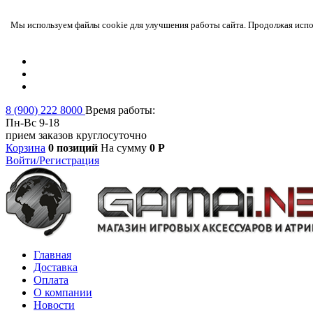
Мы используем файлы cookie для улучшения работы сайта. Продолжая испол
8 (900) 222 8000
Время работы:
Пн-Вс 9-18
прием заказов круглосуточно
Корзина
0 позиций
На сумму
0 Р
Войти/Регистрация
Главная
Доставка
Оплата
О компании
Новости