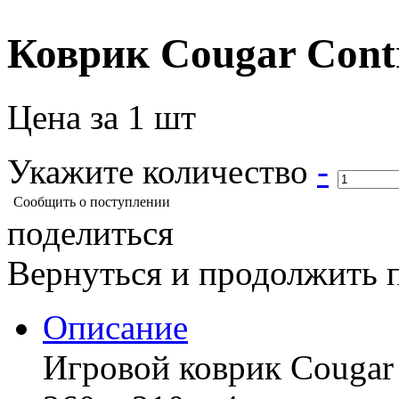
Коврик Cougar Contr
Цена за 1 шт
Укажите количество
-
Сообщить о поступлении
поделиться
Вернуться и продолжить 
Описание
Игровой коврик Cougar 