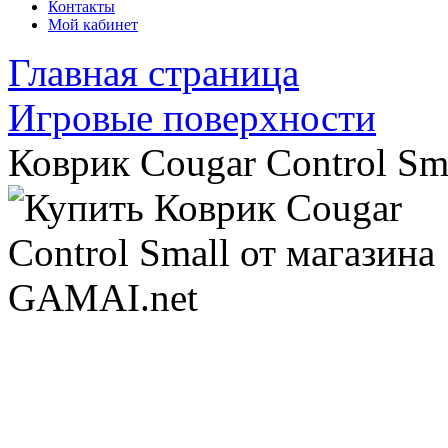
Контакты
Мой кабинет
Главная страница
Игровые поверхности
Коврик Cougar Control Sm