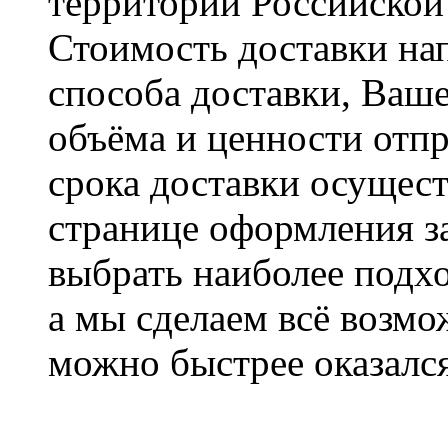
территории Российской
Стоимость доставки на
способа доставки, Ваше
объёма и ценности отпр
срока доставки осущест
странице оформления з
выбрать наиболее подхо
а мы сделаем всё возмо
можно быстрее оказался