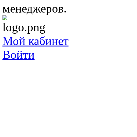
менеджеров.
Мой кабинет
Войти