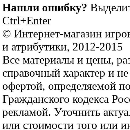
Нашли ошибку?
Выделит
Ctrl+Enter
© Интернет-магазин игро
и атрибутики, 2012-2015
Все материалы и цены, ра
справочный характер и не
офертой, определяемой п
Гражданского кодекса Ро
рекламой. Уточнить акту
или стоимости того или и