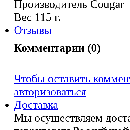
Производитель Cougar
Вес 115 г.
Отзывы
Комментарии (0)
Чтобы оставить коммен
авторизоваться
Доставка
Мы осуществляем доста