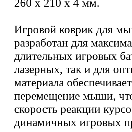
260 x 210 x 4 мм.
Игровой коврик для мы
разработан для максим
длительных игровых бат
лазерных, так и для оп
материала обеспечивает
перемещение мыши, что
скорость реакции курсо
динамичных игровых пр