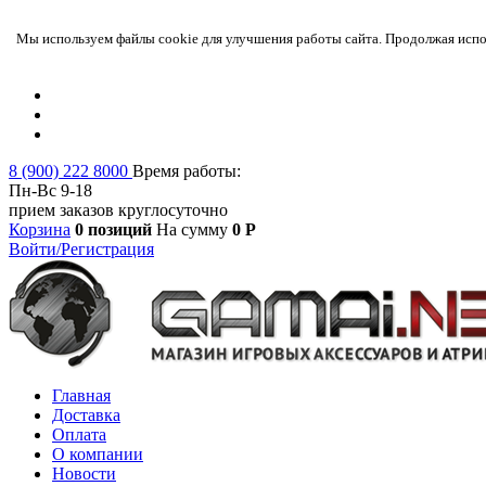
Мы используем файлы cookie для улучшения работы сайта. Продолжая испол
8 (900) 222 8000
Время работы:
Пн-Вс 9-18
прием заказов круглосуточно
Корзина
0 позиций
На сумму
0 Р
Войти/Регистрация
Главная
Доставка
Оплата
О компании
Новости