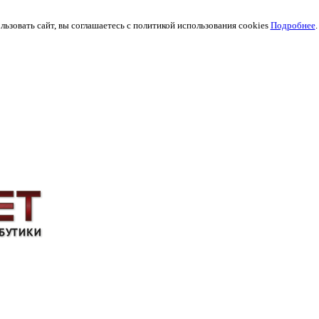
ьзовать сайт, вы соглашаетесь с политикой использования cookies
Подробнее
.