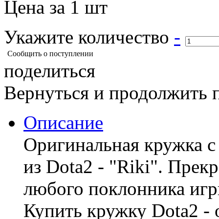
Цена за 1 шт
Укажите количество
-
Сообщить о поступлении
поделиться
Вернуться и продолжить 
Описание
Оригинальная кружка 
из Dota2 - "Riki". Пре
любого поклонника игр
Купить кружку Dota2 -