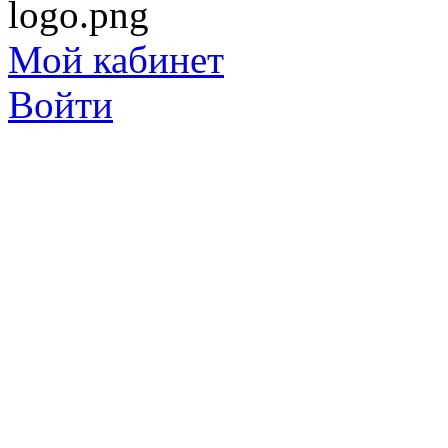
Мой кабинет
Войти