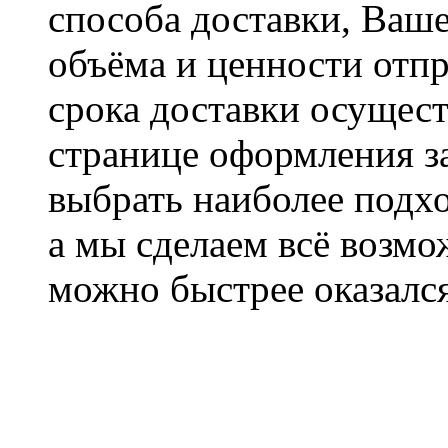
способа доставки, Ваше
объёма и ценности отпр
срока доставки осущест
странице оформления з
выбрать наиболее подхо
а мы сделаем всё возмо
можно быстрее оказался