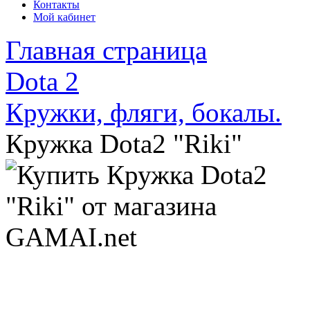
Контакты
Мой кабинет
Главная страница
Dota 2
Кружки, фляги, бокалы.
Кружка Dota2 "Riki"