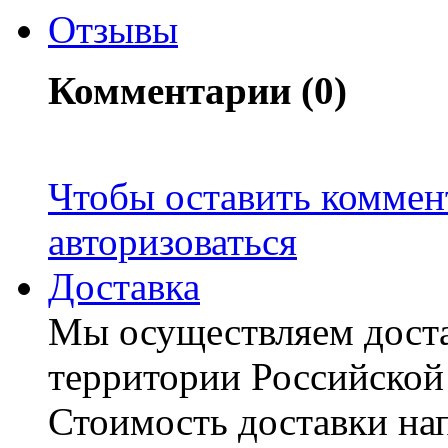
Отзывы
Комментарии (0)
Чтобы оставить коммен
авторизоваться
Доставка
Мы осуществляем доста
территории Российской
Стоимость доставки на