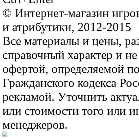
© Интернет-магазин игро
и атрибутики, 2012-2015
Все материалы и цены, ра
справочный характер и не
офертой, определяемой п
Гражданского кодекса Ро
рекламой. Уточнить акту
или стоимости того или и
менеджеров.