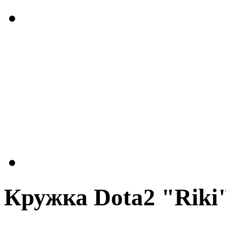
Кружка Dota2 "Riki