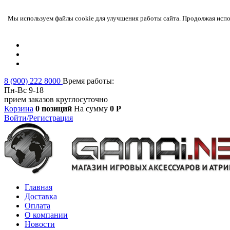
Мы используем файлы cookie для улучшения работы сайта. Продолжая испол
8 (900) 222 8000
Время работы:
Пн-Вс 9-18
прием заказов круглосуточно
Корзина
0 позиций
На сумму
0 Р
Войти/Регистрация
Главная
Доставка
Оплата
О компании
Новости