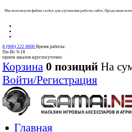
Мы используем файлы cookie для улучшения работы сайта. Продолжая испол
8 (900) 222 8000
Время работы:
Пн-Вс 9-18
прием заказов круглосуточно
Корзина
0 позиций
На су
Войти/Регистрация
Главная