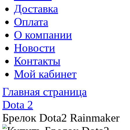
Доставка
Оплата
О компании
Новости
Контакты
Мой кабинет
Главная страница
Dota 2
Брелок Dota2 Rainmaker