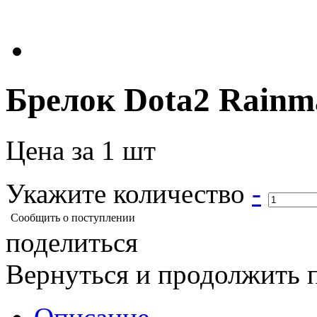
Брелок Dota2 Rainm
Цена за 1 шт
Укажите количество
-
Сообщить о поступлении
поделиться
Вернуться и продолжить 