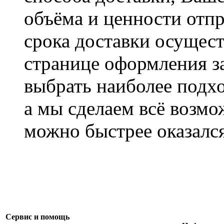
объёма и ценности отпр
срока доставки осущест
странице оформления з
выбрать наиболее подхо
а мы сделаем всё возмо
можно быстрее оказался
Сервис и помощь