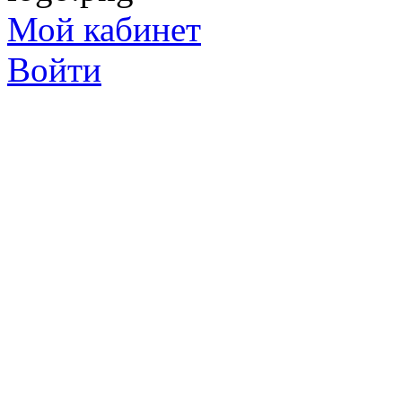
Мой кабинет
Войти