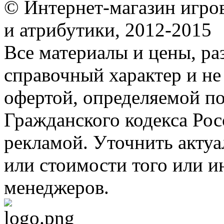
© Интернет-магазин игро
и атрибутики, 2012-2015
Все материалы и цены, ра
справочный характер и не
офертой, определяемой п
Гражданского кодекса Ро
рекламой. Уточнить акту
или стоимости того или и
менеджеров.