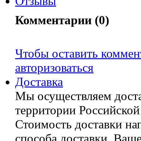
Отзывы
Комментарии (0)
Чтобы оставить коммен
авторизоваться
Доставка
Мы осуществляем доста
территории Российской
Стоимость доставки на
способа доставки, Ваше