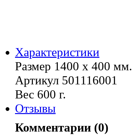
Характериcтики
Размер 1400 х 400 мм.
Артикул 501116001
Вес 600 г.
Отзывы
Комментарии (0)