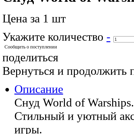
Цена за 1 шт
Укажите количество
-
Сообщить о поступлении
поделиться
Вернуться и продолжить 
Описание
Снуд World of Warships.
Стильный и уютный акс
игры.