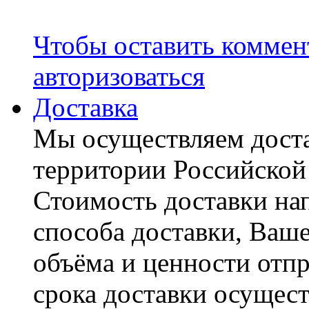
Чтобы оставить коммен
авторизоваться
Доставка
Мы осуществляем доста
территории Российской
Стоимость доставки на
способа доставки, Ваше
объёма и ценности отпр
срока доставки осущест