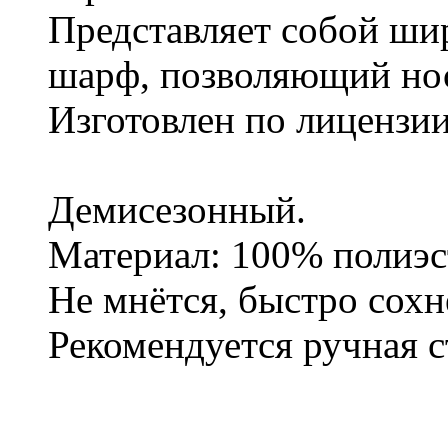
Представляет собой ши
шарф, позволяющий носи
Изготовлен по лицензи
Демисезонный.
Материал: 100% полиэст
Не мнётся, быстро сохн
Рекомендуется ручная с