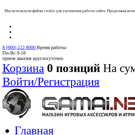
Мы используем файлы cookie для улучшения работы сайта. Продолжая испол
8 (900) 222 8000
Время работы:
Пн-Вс 9-18
прием заказов круглосуточно
Корзина
0 позиций
На су
Войти/Регистрация
Главная