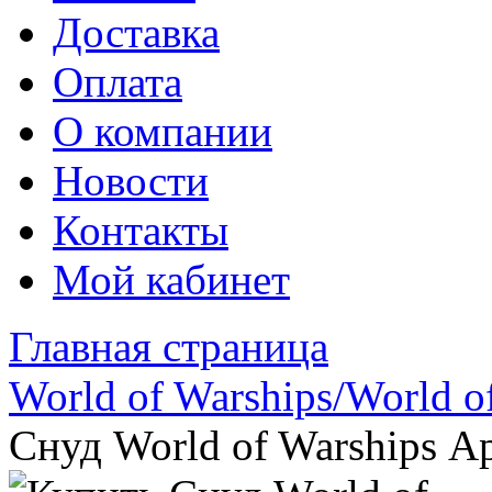
Доставка
Оплата
О компании
Новости
Контакты
Мой кабинет
Главная страница
World of Warships/World o
Снуд World of Warships Ар