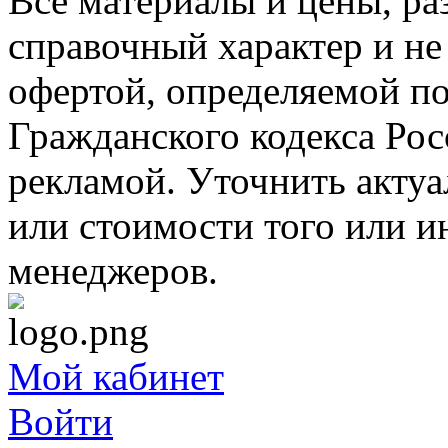
Все материалы и цены, ра
справочный характер и не
офертой, определяемой п
Гражданского кодекса Ро
рекламой. Уточнить акту
или стоимости того или и
менеджеров.
Мой кабинет
Войти