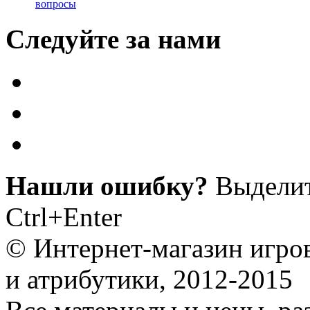
вопросы
Следуйте за нами
Нашли ошибку?
Выделит
Ctrl+Enter
© Интернет-магазин игро
и атрибутики, 2012-2015