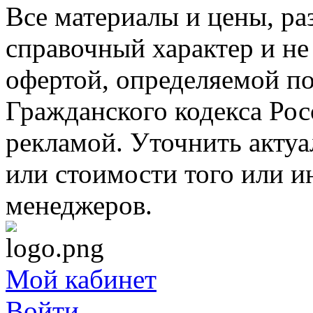
Все материалы и цены, ра
справочный характер и не
офертой, определяемой п
Гражданского кодекса Ро
рекламой. Уточнить акту
или стоимости того или и
менеджеров.
Мой кабинет
Войти