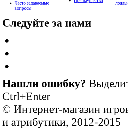
Преимущества
Часто задаваемые
лояль
вопросы
Следуйте за нами
Нашли ошибку?
Выделит
Ctrl+Enter
© Интернет-магазин игро
и атрибутики, 2012-2015