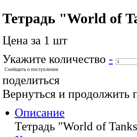
Тетрадь "World of 
Цена за 1 шт
Укажите количество
-
Сообщить о поступлении
поделиться
Вернуться и продолжить 
Описание
Тетрадь "World of Tank