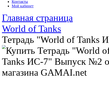
Контакты
Мой кабинет
Главная страница
World of Tanks
Тетрадь "World of Tanks