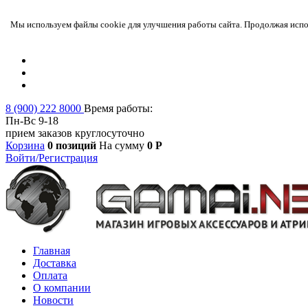
Мы используем файлы cookie для улучшения работы сайта. Продолжая испол
8 (900) 222 8000
Время работы:
Пн-Вс 9-18
прием заказов круглосуточно
Корзина
0 позиций
На сумму
0 Р
Войти/Регистрация
Главная
Доставка
Оплата
О компании
Новости