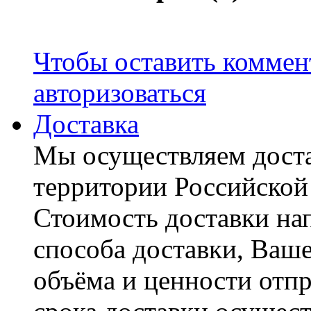
Чтобы оставить коммен
авторизоваться
Доставка
Мы осуществляем доста
территории Российской
Стоимость доставки на
способа доставки, Ваше
объёма и ценности отпр