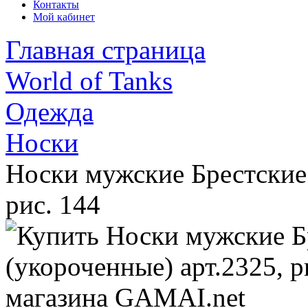
Контакты
Мой кабинет
Главная страница
World of Tanks
Одежда
Носки
Носки мужские Брестские
рис. 144