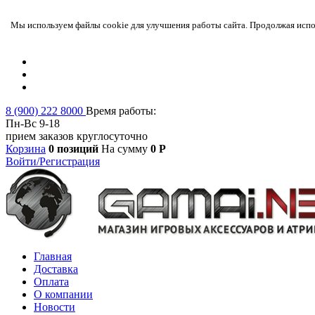
Мы используем файлы cookie для улучшения работы сайта. Продолжая испол
8 (900) 222 8000
Время работы:
Пн-Вс 9-18
прием заказов круглосуточно
Корзина
0 позиций
На сумму
0 Р
Войти/Регистрация
Главная
Доставка
Оплата
О компании
Новости