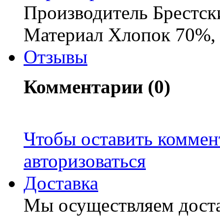
Производитель Брестск
Материал Хлопок 70%,
Отзывы
Комментарии (0)
Чтобы оставить коммен
авторизоваться
Доставка
Мы осуществляем доста