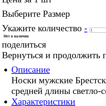
Выберите Размер
Укажите количество
-
Нет в наличии
поделиться
Вернуться и продолжить 
Описание
Носки мужские Брестски
средней длины светло-с
Характериcтики