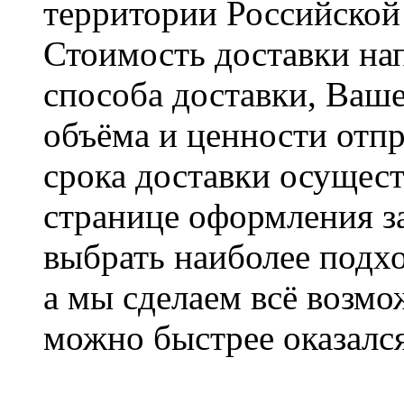
территории Российской
Стоимость доставки на
способа доставки, Ваше
объёма и ценности отпр
срока доставки осущест
странице оформления з
выбрать наиболее подхо
а мы сделаем всё возмо
можно быстрее оказался