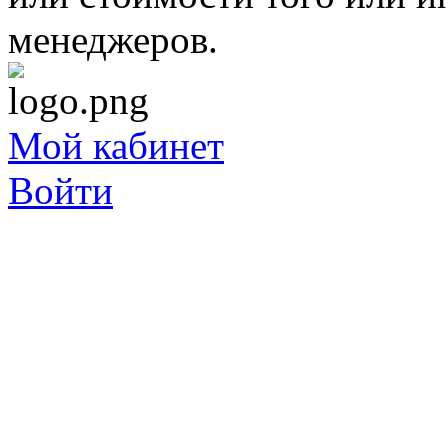
менеджеров.
Мой кабинет
Войти