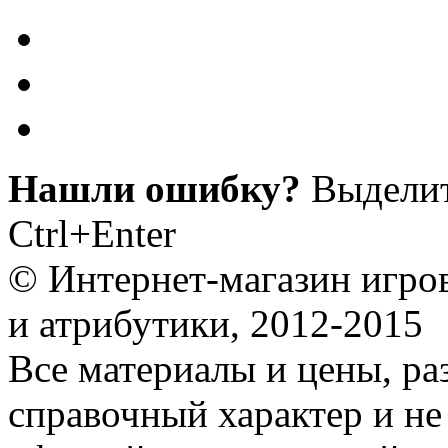
Нашли ошибку?
Выделит
Ctrl+Enter
© Интернет-магазин игро
и атрибутики, 2012-2015
Все материалы и цены, ра
справочный характер и не