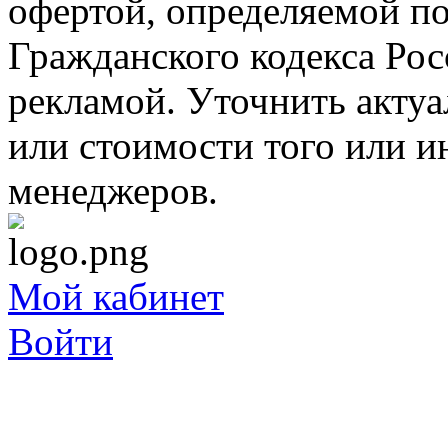
офертой, определяемой п
Гражданского кодекса Ро
рекламой. Уточнить акту
или стоимости того или и
менеджеров.
Мой кабинет
Войти