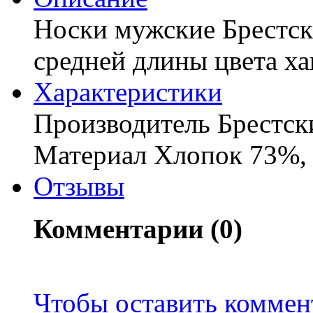
Носки мужские Брестски
средней длины цвета х
Характериcтики
Производитель Брестск
Материал Хлопок 73%,
Отзывы
Комментарии (0)
Чтобы оставить коммен