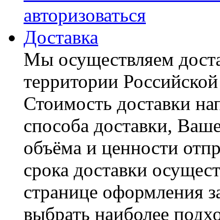
авторизоваться
Доставка
Мы осуществляем доста
территории Российской
Стоимость доставки на
способа доставки, Ваше
объёма и ценности отпр
срока доставки осущест
странице оформления з
выбрать наиболее подхо