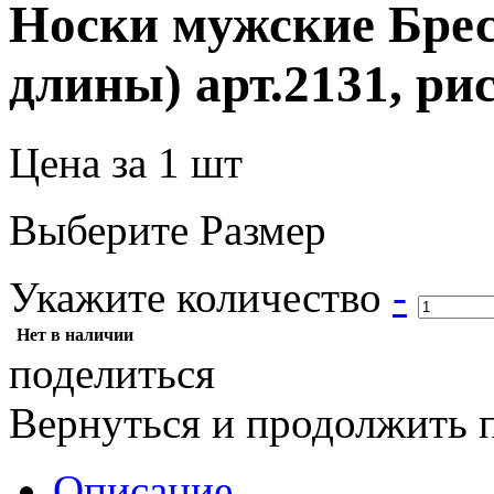
Носки мужские Брес
длины) арт.2131, рис
Цена за 1 шт
Выберите Размер
Укажите количество
-
Нет в наличии
поделиться
Вернуться и продолжить 
Описание