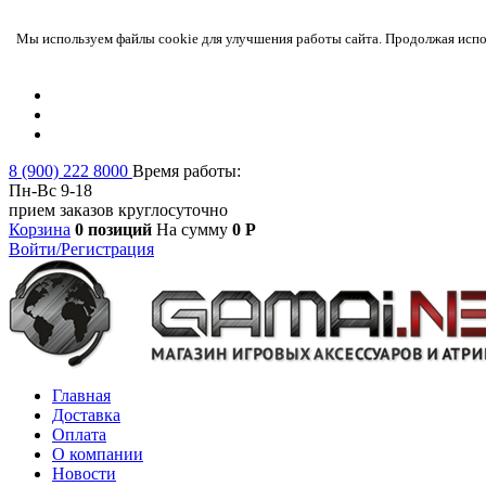
Мы используем файлы cookie для улучшения работы сайта. Продолжая испол
8 (900) 222 8000
Время работы:
Пн-Вс 9-18
прием заказов круглосуточно
Корзина
0 позиций
На сумму
0 Р
Войти/Регистрация
Главная
Доставка
Оплата
О компании
Новости