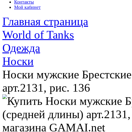
Контакты
Мой кабинет
Главная страница
World of Tanks
Одежда
Носки
Носки мужские Брестские
арт.2131, рис. 136