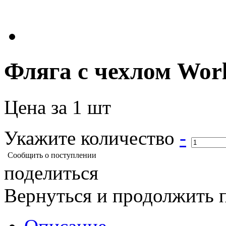
Фляга с чехлом Worl
Цена за 1 шт
Укажите количество
-
Сообщить о поступлении
поделиться
Вернуться и продолжить 