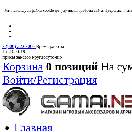
Мы используем файлы cookie для улучшения работы сайта. Продолжая испол
8 (900) 222 8000
Время работы:
Пн-Вс 9-18
прием заказов круглосуточно
Корзина
0 позиций
На су
Войти/Регистрация
Главная