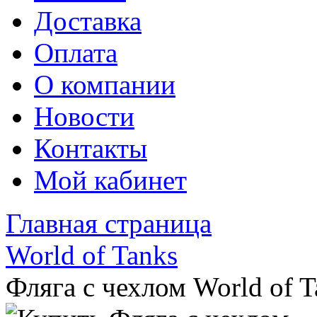
Доставка
Оплата
О компании
Новости
Контакты
Мой кабинет
Главная страница
World of Tanks
Фляга с чехлом World of T