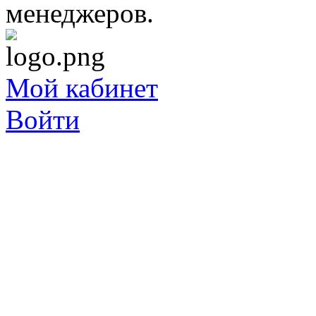
менеджеров.
Мой кабинет
Войти