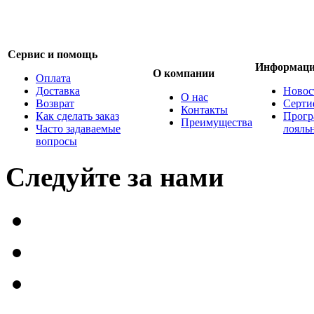
Сервис и помощь
Информац
О компании
Оплата
Доставка
Новос
О нас
Возврат
Серти
Контакты
Как сделать заказ
Прогр
Преимущества
Часто задаваемые
лояль
вопросы
Следуйте за нами