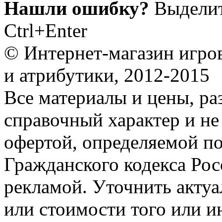
Нашли ошибку?
Выделит
Ctrl+Enter
© Интернет-магазин игро
и атрибутики, 2012-2015
Все материалы и цены, ра
справочный характер и не
офертой, определяемой п
Гражданского кодекса Ро
рекламой. Уточнить акту
или стоимости того или и