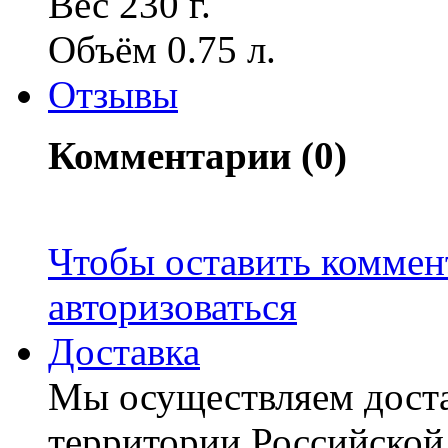
Вес 230 г.
Объём 0.75 л.
Отзывы
Комментарии (0)
Чтобы оставить коммен
авторизоваться
Доставка
Мы осуществляем доста
территории Российской