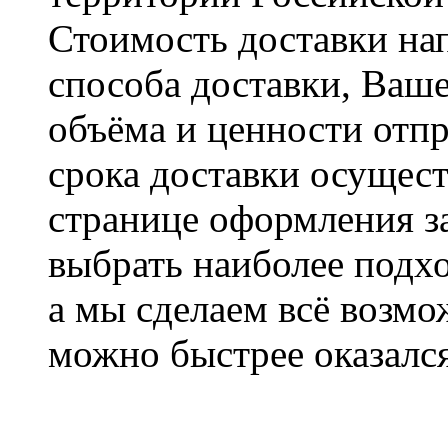
Стоимость доставки на
способа доставки, Ваше
объёма и ценности отпр
срока доставки осущест
странице оформления з
выбрать наиболее подхо
а мы сделаем всё возмо
можно быстрее оказался