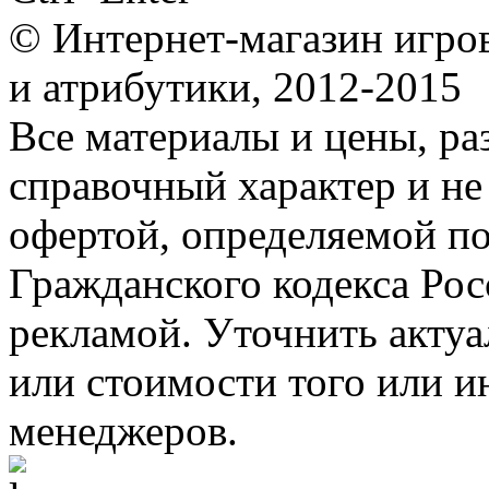
© Интернет-магазин игро
и атрибутики, 2012-2015
Все материалы и цены, ра
справочный характер и не
офертой, определяемой п
Гражданского кодекса Ро
рекламой. Уточнить акту
или стоимости того или и
менеджеров.