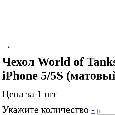
Чехол World of Tan
iPhone 5/5S (матовы
Цена за 1 шт
Укажите количество
-