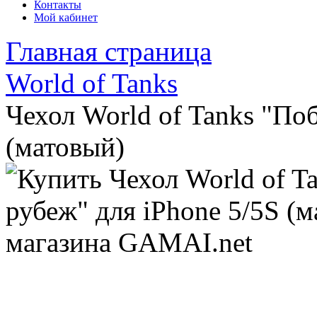
Контакты
Мой кабинет
Главная страница
World of Tanks
Чехол World of Tanks "По
(матовый)