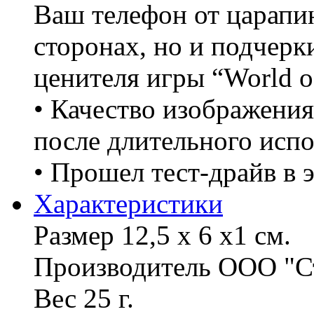
Ваш телефон от царапи
сторонах, но и подчерк
ценителя игры “World o
• Качество изображени
после длительного исп
• Прошел тест-драйв в 
Характериcтики
Размер 12,5 х 6 х1 см.
Производитель ООО "С
Вес 25 г.