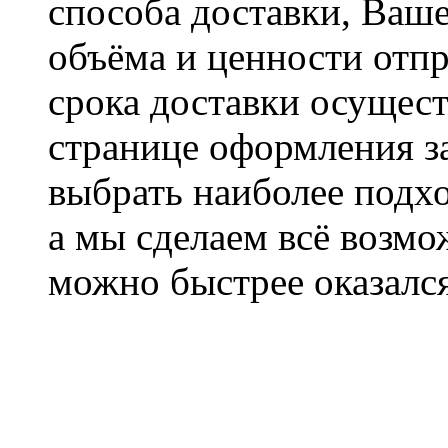
способа доставки, Ваше
объёма и ценности отпр
срока доставки осущест
странице оформления з
выбрать наиболее подхо
а мы сделаем всё возмо
можно быстрее оказался