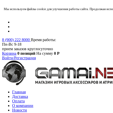
Мы используем файлы cookie для улучшения работы сайта. Продолжая испол
8 (900) 222 8000
Время работы:
Пн-Вс 9-18
прием заказов круглосуточно
Корзина
0 позиций
На сумму
0 Р
Войти/Регистрация
Главная
Доставка
Оплата
О компании
Новости