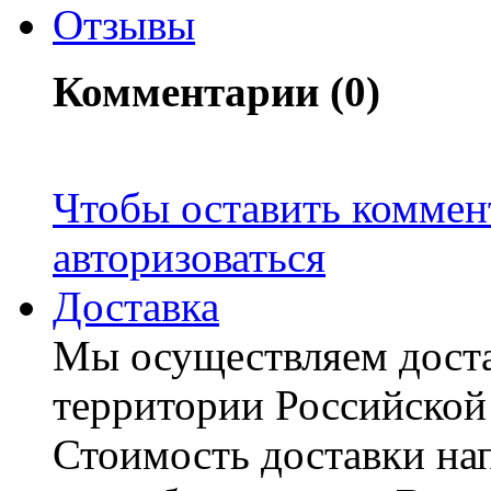
Отзывы
Комментарии (0)
Чтобы оставить коммен
авторизоваться
Доставка
Мы осуществляем доста
территории Российской
Стоимость доставки на