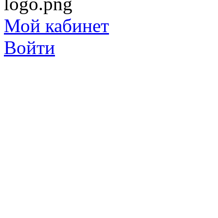
Мой кабинет
Войти