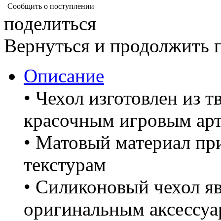
Сообщить о поступлении
поделиться
Вернуться и продолжить 
Описание
• Чехол изготовлен из т
красочным игровым ар
• Матовый материал пр
текстурам
• Силиконовый чехол я
оригинальным аксессуа