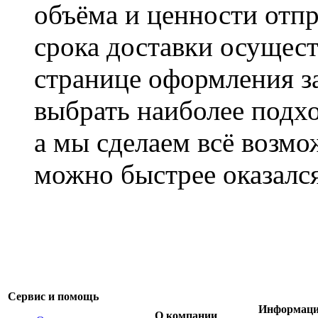
объёма и ценности отпр
срока доставки осущест
странице оформления з
выбрать наиболее подхо
а мы сделаем всё возмо
можно быстрее оказался
Сервис и помощь
Информац
О компании