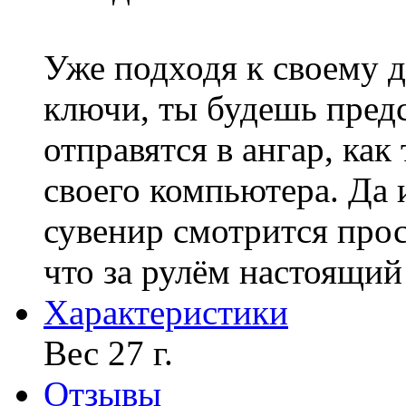
Уже подходя к своему д
ключи, ты будешь предс
отправятся в ангар, как
своего компьютера. Да 
сувенир смотрится прос
что за рулём настоящий
Характериcтики
Вес 27 г.
Отзывы