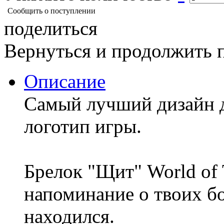
Сообщить о поступлении
поделиться
Вернуться и продолжить 
Описание
Самый лучший дизайн дл
логотип игры.
Брелок "Щит" World of 
напоминание о твоих бо
находился.