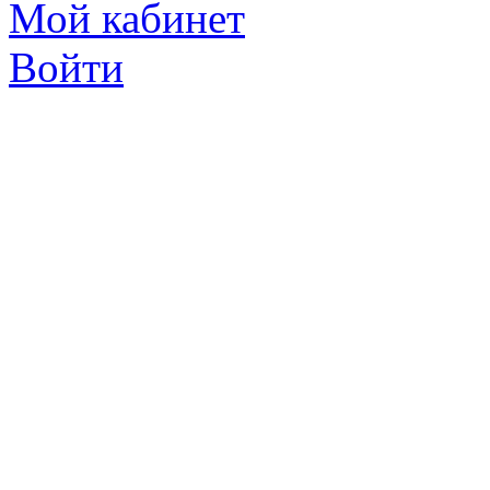
Мой кабинет
Войти