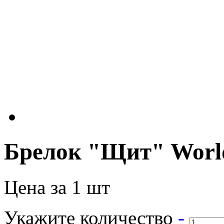
Брелок "Щит" World
Цена за 1 шт
Укажите количество
-