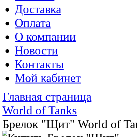
Доставка
Оплата
О компании
Новости
Контакты
Мой кабинет
Главная страница
World of Tanks
Брелок "Щит" World of Ta