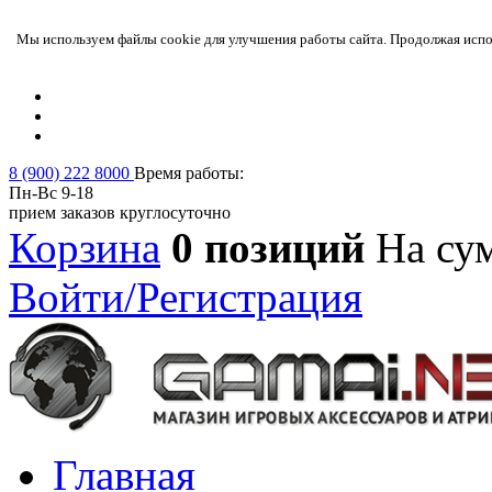
Мы используем файлы cookie для улучшения работы сайта. Продолжая испол
8 (900) 222 8000
Время работы:
Пн-Вс 9-18
прием заказов круглосуточно
Корзина
0 позиций
На су
Войти/Регистрация
Главная