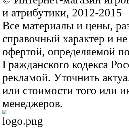
и атрибутики, 2012-2015
Все материалы и цены, ра
справочный характер и не
офертой, определяемой п
Гражданского кодекса Ро
рекламой. Уточнить акту
или стоимости того или и
менеджеров.