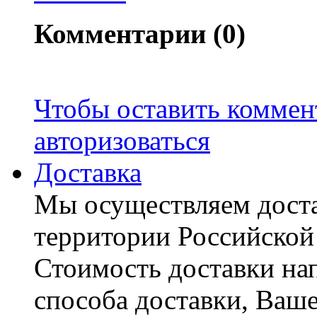
Комментарии (0)
Чтобы оставить коммен
авторизоваться
Доставка
Мы осуществляем доста
территории Российской
Стоимость доставки на
способа доставки, Ваше