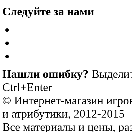
Следуйте за нами
Нашли ошибку?
Выделит
Ctrl+Enter
© Интернет-магазин игро
и атрибутики, 2012-2015
Все материалы и цены, ра