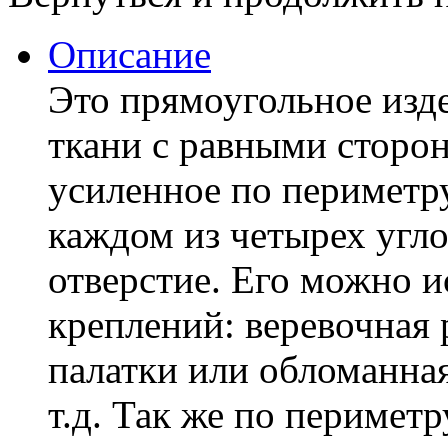
Описание
Это прямоугольное изде
ткани с равными сторон
усиленное по периметр
каждом из четырех угл
отверстие. Его можно и
креплений: веревочная 
палатки или обломанная
т.д. Так же по перимет