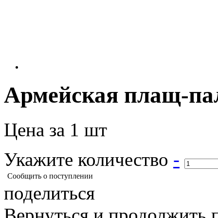
Армейская плащ-пал
Цена за 1 шт
Укажите количество
-
Сообщить о поступлении
поделиться
Вернуться и продолжить 