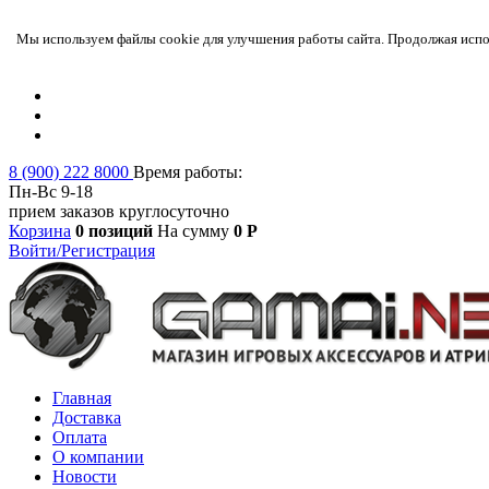
Мы используем файлы cookie для улучшения работы сайта. Продолжая испол
8 (900) 222 8000
Время работы:
Пн-Вс 9-18
прием заказов круглосуточно
Корзина
0 позиций
На сумму
0 Р
Войти/Регистрация
Главная
Доставка
Оплата
О компании
Новости