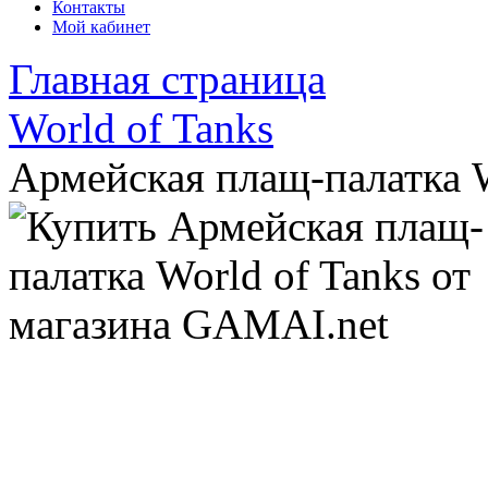
Контакты
Мой кабинет
Главная страница
World of Tanks
Армейская плащ-палатка W