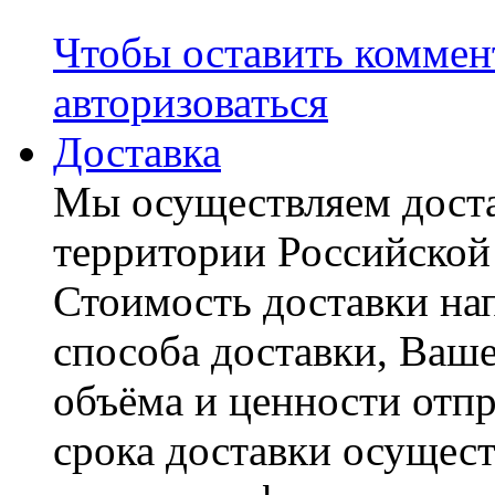
Чтобы оставить коммен
авторизоваться
Доставка
Мы осуществляем доста
территории Российской
Стоимость доставки на
способа доставки, Ваше
объёма и ценности отпр
срока доставки осущест