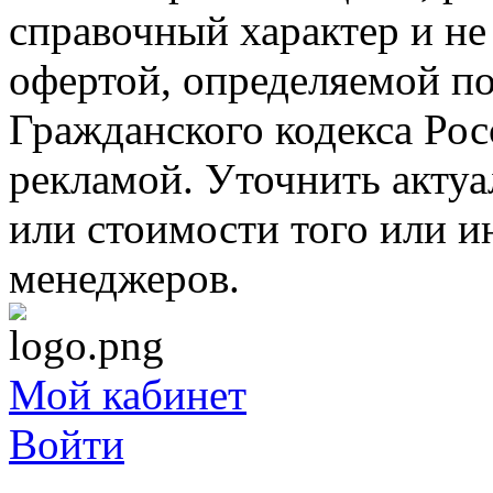
справочный характер и не
офертой, определяемой п
Гражданского кодекса Ро
рекламой. Уточнить акту
или стоимости того или и
менеджеров.
Мой кабинет
Войти