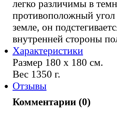
легко различимы в тем
противоположный угол 
земле, он подстегивает
внутренней стороны по
Характериcтики
Размер 180 х 180 см.
Вес 1350 г.
Отзывы
Комментарии (0)