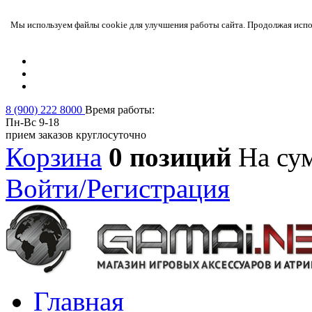
Мы используем файлы cookie для улучшения работы сайта. Продолжая испол
8 (900) 222 8000
Время работы:
Пн-Вс 9-18
прием заказов круглосуточно
Корзина
0 позиций
На су
Войти/Регистрация
Главная