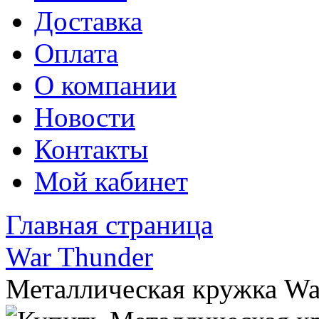
Доставка
Оплата
О компании
Новости
Контакты
Мой кабинет
Главная страница
War Thunder
Металлическая кружка Wa