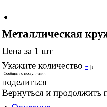
Металлическая кру
Цена за 1 шт
Укажите количество
-
Сообщить о поступлении
поделиться
Вернуться и продолжить 