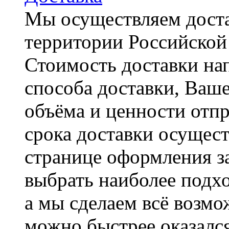
Мы осуществляем доста
территории Российской
Стоимость доставки на
способа доставки, Ваше
объёма и ценности отпр
срока доставки осущест
странице оформления з
выбрать наиболее подхо
а мы сделаем всё возмо
можно быстрее оказался