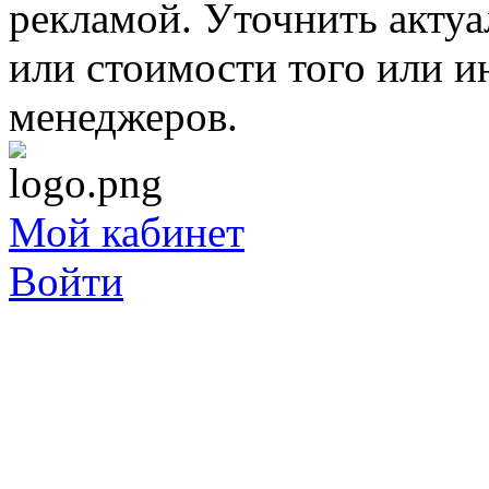
рекламой. Уточнить акту
или стоимости того или и
менеджеров.
Мой кабинет
Войти