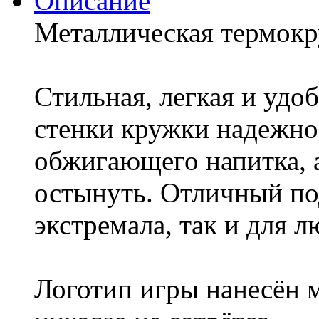
Описание
Металлическая термок
Стильная, легкая и удо
стенки кружки надежно
обжигающего напитка, 
остынуть. Отличный по
экстремала, так и для 
Логотип игры нанесён 