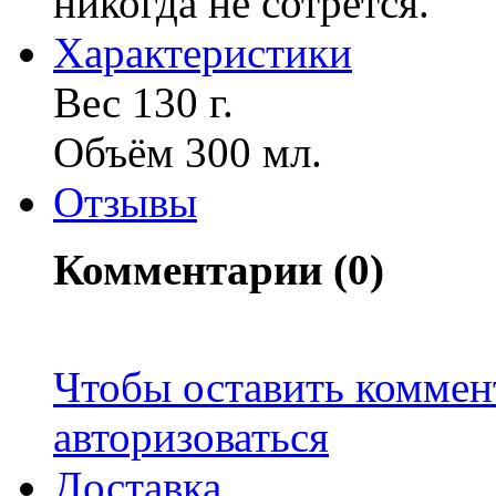
никогда не сотрётся.
Характериcтики
Вес 130 г.
Объём 300 мл.
Отзывы
Комментарии (0)
Чтобы оставить коммен
авторизоваться
Доставка