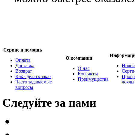
Сервис и помощь
Информац
О компании
Оплата
Доставка
Новос
О нас
Возврат
Серти
Контакты
Как сделать заказ
Прогр
Преимущества
Часто задаваемые
лояль
вопросы
Следуйте за нами