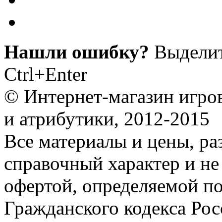
Нашли ошибку?
Выделит
Ctrl+Enter
© Интернет-магазин игро
и атрибутики, 2012-2015
Все материалы и цены, ра
справочный характер и не
офертой, определяемой п
Гражданского кодекса Ро