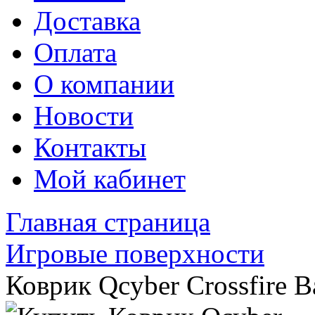
Доставка
Оплата
О компании
Новости
Контакты
Мой кабинет
Главная страница
Игровые поверхности
Коврик Qcyber Crossfire B