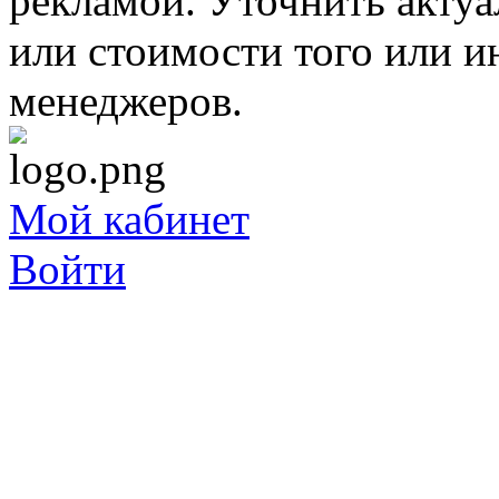
рекламой. Уточнить акту
или стоимости того или и
менеджеров.
Мой кабинет
Войти