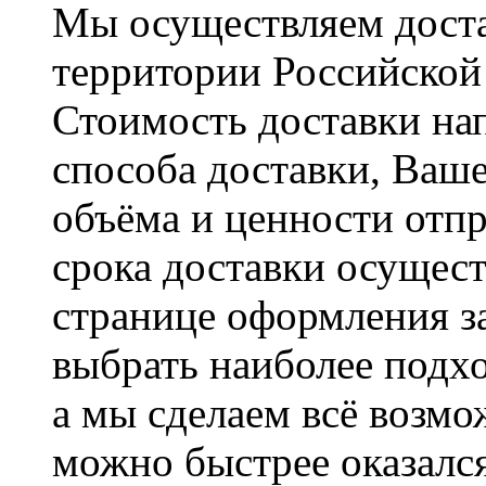
Мы осуществляем доста
территории Российской
Стоимость доставки на
способа доставки, Ваше
объёма и ценности отпр
срока доставки осущест
странице оформления з
выбрать наиболее подхо
а мы сделаем всё возмо
можно быстрее оказался