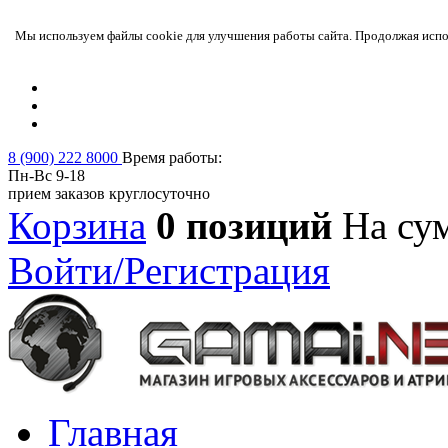
Мы используем файлы cookie для улучшения работы сайта. Продолжая испол
8 (900) 222 8000
Время работы:
Пн-Вс 9-18
прием заказов круглосуточно
Корзина
0 позиций
На су
Войти/Регистрация
Главная