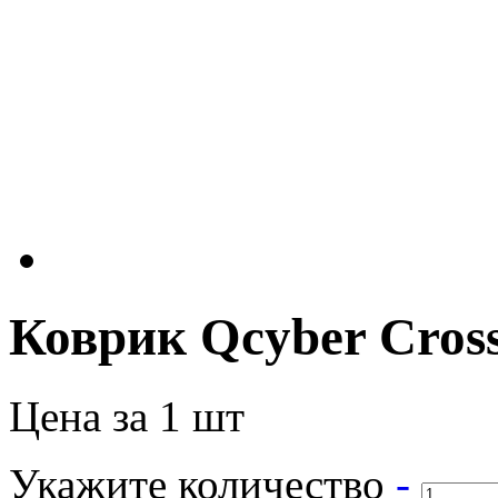
Коврик Qcyber Crossf
Цена за 1 шт
Укажите количество
-