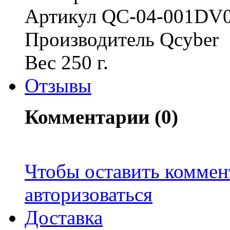
Артикул QC-04-001DV
Производитель Qcyber
Вес 250 г.
Отзывы
Комментарии (0)
Чтобы оставить коммен
авторизоваться
Доставка