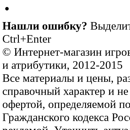
Нашли ошибку?
Выделит
Ctrl+Enter
© Интернет-магазин игро
и атрибутики, 2012-2015
Все материалы и цены, ра
справочный характер и не
офертой, определяемой п
Гражданского кодекса Ро