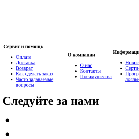
Сервис и помощь
Информац
О компании
Оплата
Доставка
Новос
О нас
Возврат
Серти
Контакты
Как сделать заказ
Прогр
Преимущества
Часто задаваемые
лояль
вопросы
Следуйте за нами