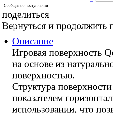
Сообщить о поступлении
поделиться
Вернуться и продолжить 
Описание
Игровая поверхность Qc
на основе из натурально
поверхностью.
Структура поверхности 
показателем горизонта
использовании, что поз