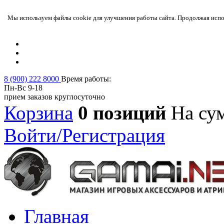
Мы используем файлы cookie для улучшения работы сайта. Продолжая испол
8 (900) 222 8000
Время работы:
Пн-Вс 9-18
прием заказов круглосуточно
Корзина
0 позиций
На су
Войти/Регистрация
Главная