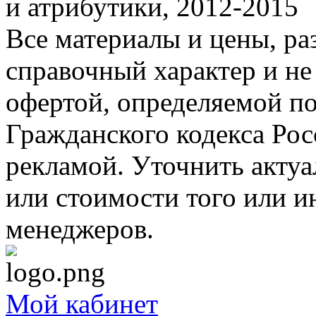
и атрибутики, 2012-2015
Все материалы и цены, ра
справочный характер и не
офертой, определяемой п
Гражданского кодекса Ро
рекламой. Уточнить акту
или стоимости того или и
менеджеров.
Мой кабинет