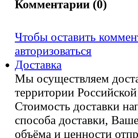
Комментарии (0)
Чтобы оставить коммен
авторизоваться
Доставка
Мы осуществляем доста
территории Российской
Стоимость доставки на
способа доставки, Ваше
объёма и ценности отпр