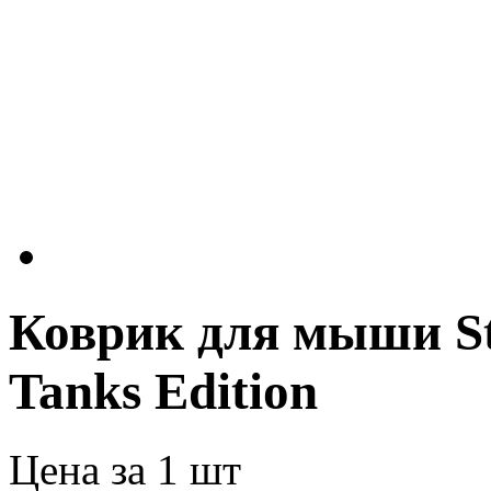
Коврик для мыши Ste
Tanks Edition
Цена за 1 шт