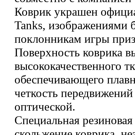
Коврик украшен официа
Tanks, изображениями 
поклонникам игры приз
Поверхность коврика в
высококачественного тк
обеспечивающего плавн
четкость передвижений
оптической.
Специальная резиновая
скольжение коврика, не