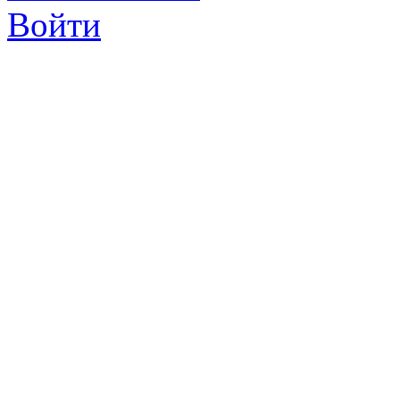
Войти