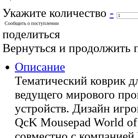
Укажите количество
-
Сообщить о поступлении
поделиться
Вернуться и продолжить 
Описание
Тематический коврик дл
ведущего мирового пр
устройств. Дизайн игро
QcK Mousepad World of 
совместно с компанией