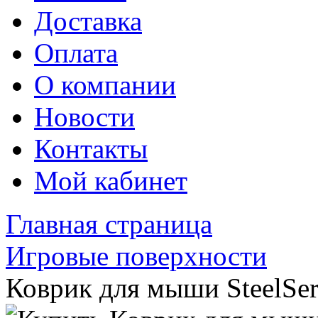
Доставка
Оплата
О компании
Новости
Контакты
Мой кабинет
Главная страница
Игровые поверхности
Коврик для мыши SteelSeri