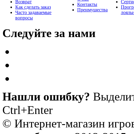
Возврат
Серти
Контакты
Как сделать заказ
Прогр
Преимущества
Часто задаваемые
лояль
вопросы
Следуйте за нами
Нашли ошибку?
Выделит
Ctrl+Enter
© Интернет-магазин игро