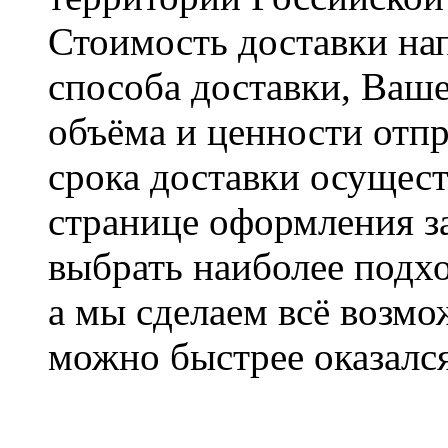
Стоимость доставки на
способа доставки, Ваше
объёма и ценности отпр
срока доставки осущест
странице оформления з
выбрать наиболее подхо
а мы сделаем всё возмо
можно быстрее оказался