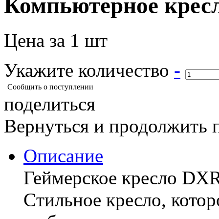
Компьютерное крес
Цена за 1 шт
Укажите количество
-
Сообщить о поступлении
поделиться
Вернуться и продолжить 
Описание
Геймерское кресло DXR
Cтильное кресло, кото