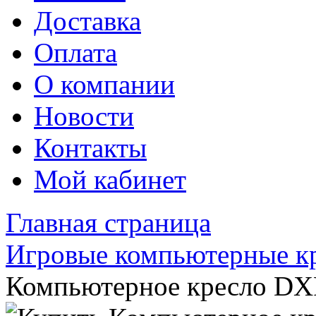
Доставка
Оплата
О компании
Новости
Контакты
Мой кабинет
Главная страница
Игровые компьютерные к
Компьютерное кресло DX