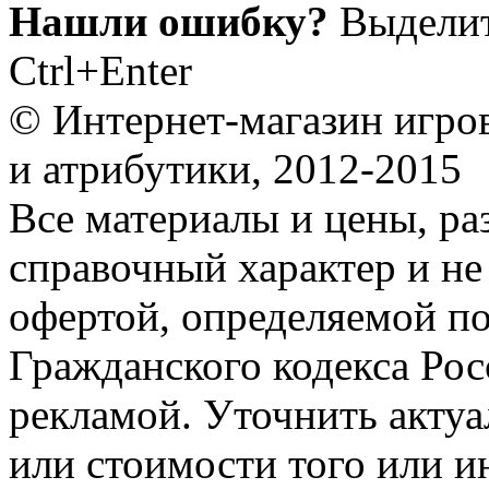
Нашли ошибку?
Выделит
Ctrl+Enter
© Интернет-магазин игро
и атрибутики, 2012-2015
Все материалы и цены, ра
справочный характер и не
офертой, определяемой п
Гражданского кодекса Ро
рекламой. Уточнить акту
или стоимости того или и