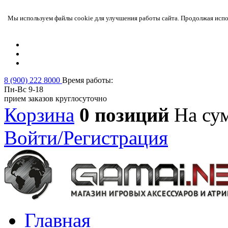
Мы используем файлы cookie для улучшения работы сайта. Продолжая испол
8 (900) 222 8000
Время работы:
Пн-Вс 9-18
прием заказов круглосуточно
Корзина
0 позиций
На су
Войти/Регистрация
Главная