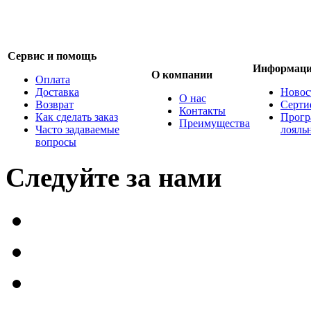
Сервис и помощь
Информац
О компании
Оплата
Доставка
Новос
О нас
Возврат
Серти
Контакты
Как сделать заказ
Прогр
Преимущества
Часто задаваемые
лояль
вопросы
Следуйте за нами