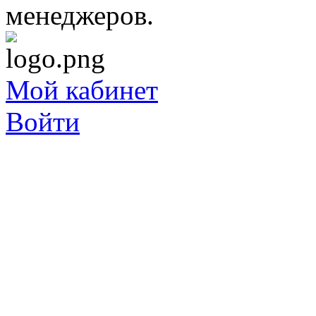
менеджеров.
Мой кабинет
Войти