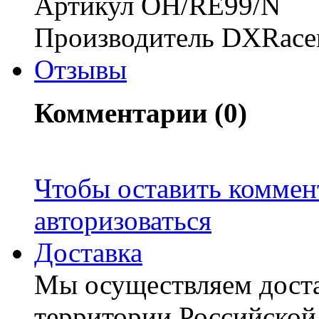
Артикул OH/RE99/N
Производитель DXRace
Отзывы
Комментарии (0)
Чтобы оставить коммен
авторизоваться
Доставка
Мы осуществляем доста
территории Российской