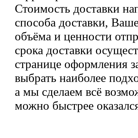
Стоимость доставки на
способа доставки, Ваше
объёма и ценности отпр
срока доставки осущест
странице оформления з
выбрать наиболее подхо
а мы сделаем всё возмо
можно быстрее оказался