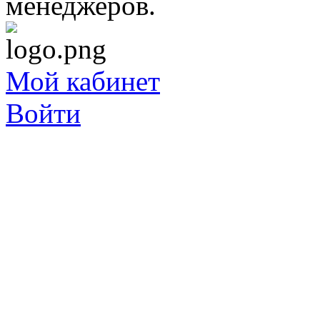
менеджеров.
Мой кабинет
Войти