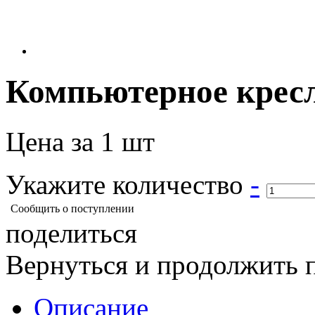
Компьютерное крес
Цена за 1 шт
Укажите количество
-
Сообщить о поступлении
поделиться
Вернуться и продолжить 
Описание