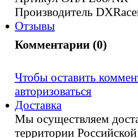
Производитель DXRace
Отзывы
Комментарии (0)
Чтобы оставить коммен
авторизоваться
Доставка
Мы осуществляем доста
территории Российской