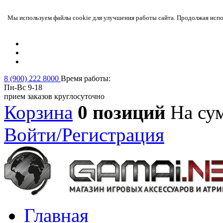
Мы используем файлы cookie для улучшения работы сайта. Продолжая испол
8 (900) 222 8000
Время работы:
Пн-Вс 9-18
прием заказов круглосуточно
Корзина
0 позиций
На су
Войти/Регистрация
Главная