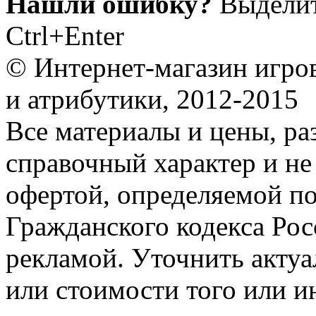
Нашли ошибку?
Выделит
Ctrl+Enter
© Интернет-магазин игро
и атрибутики, 2012-2015
Все материалы и цены, ра
справочный характер и не
офертой, определяемой п
Гражданского кодекса Ро
рекламой. Уточнить акту
или стоимости того или и