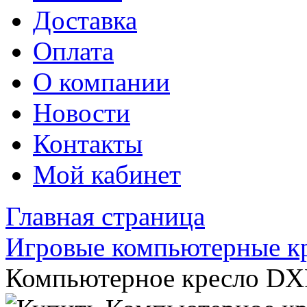
Доставка
Оплата
О компании
Новости
Контакты
Мой кабинет
Главная страница
Игровые компьютерные к
Компьютерное кресло DX