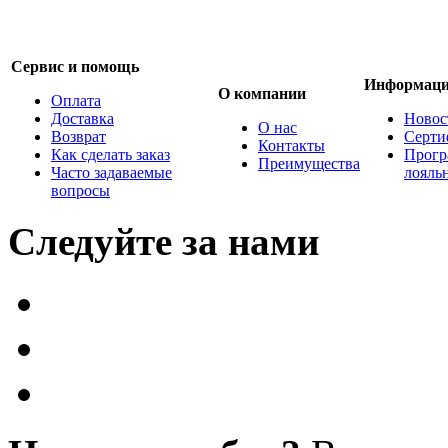
Сервис и помощь
Информац
О компании
Оплата
Доставка
Новос
О нас
Возврат
Серти
Контакты
Как сделать заказ
Прогр
Преимущества
Часто задаваемые
лояль
вопросы
Следуйте за нами