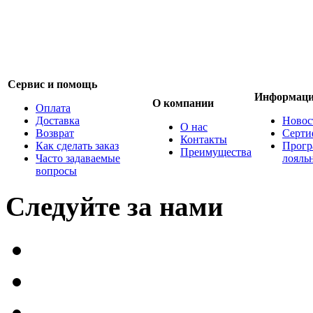
Сервис и помощь
Информац
О компании
Оплата
Доставка
Новос
О нас
Возврат
Серти
Контакты
Как сделать заказ
Прогр
Преимущества
Часто задаваемые
лояль
вопросы
Следуйте за нами