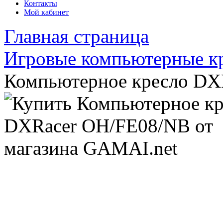
Контакты
Мой кабинет
Главная страница
Игровые компьютерные к
Компьютерное кресло DX