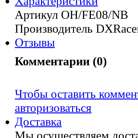
Характериcтики
Артикул OH/FE08/NB
Производитель DXRace
Отзывы
Комментарии (0)
Чтобы оставить коммен
авторизоваться
Доставка
Мы осуществляем доста