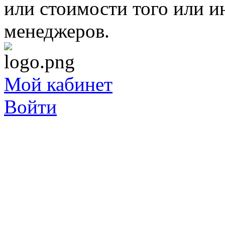
или стоимости того или и
менеджеров.
Мой кабинет
Войти