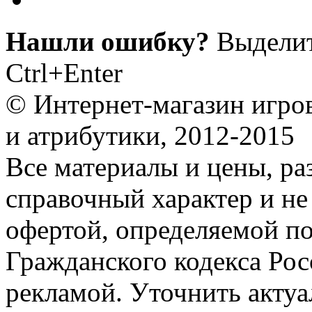
Нашли ошибку?
Выделит
Ctrl+Enter
© Интернет-магазин игро
и атрибутики, 2012-2015
Все материалы и цены, ра
справочный характер и не
офертой, определяемой п
Гражданского кодекса Ро
рекламой. Уточнить акту