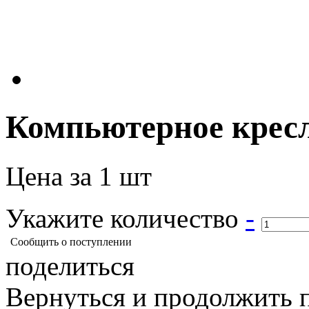
Компьютерное крес
Цена за 1 шт
Укажите количество
-
Сообщить о поступлении
поделиться
Вернуться и продолжить 