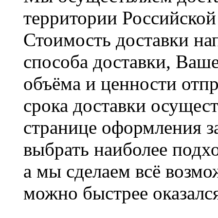
территории Российской
Стоимость доставки на
способа доставки, Ваше
объёма и ценности отпр
срока доставки осущест
странице оформления з
выбрать наиболее подхо
а мы сделаем всё возмо
можно быстрее оказался