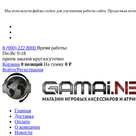
Мы используем файлы cookie для улучшения работы сайта. Продолжая испол
8 (900) 222 8000
Время работы:
Пн-Вс 9-18
прием заказов круглосуточно
Корзина
0 позиций
На сумму
0 Р
Войти/Регистрация
Главная
Доставка
Оплата
О компании
Новости