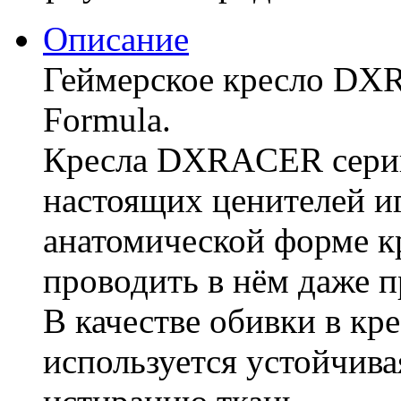
Описание
Геймерское кресло DX
Formula.
Кресла DXRACER серии
настоящих ценителей иг
анатомической форме к
проводить в нём даже 
В качестве обивки в к
используется устойчива