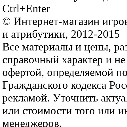
Ctrl+Enter
© Интернет-магазин игро
и атрибутики, 2012-2015
Все материалы и цены, ра
справочный характер и не
офертой, определяемой п
Гражданского кодекса Ро
рекламой. Уточнить акту
или стоимости того или и
менеджеров.