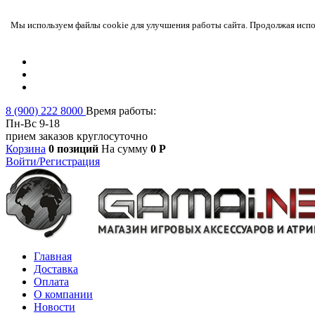
Мы используем файлы cookie для улучшения работы сайта. Продолжая испол
8 (900) 222 8000
Время работы:
Пн-Вс 9-18
прием заказов круглосуточно
Корзина
0 позиций
На сумму
0 Р
Войти/Регистрация
Главная
Доставка
Оплата
О компании
Новости