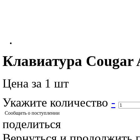
Клавиатура Cougar A
Цена за 1 шт
Укажите количество
-
Сообщить о поступлении
поделиться
Вернуться и продолжить 