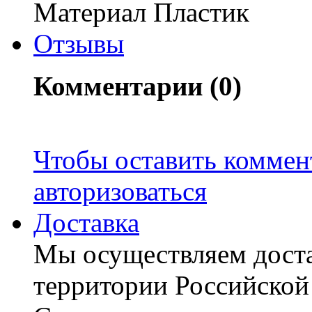
Материал Пластик
Отзывы
Комментарии (0)
Чтобы оставить коммен
авторизоваться
Доставка
Мы осуществляем доста
территории Российской