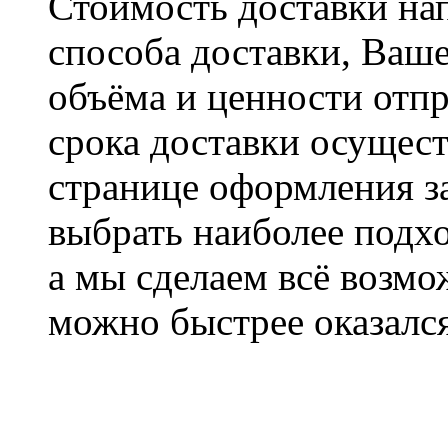
Стоимость доставки на
способа доставки, Ваше
объёма и ценности отпр
срока доставки осущест
странице оформления з
выбрать наиболее подхо
а мы сделаем всё возмо
можно быстрее оказался