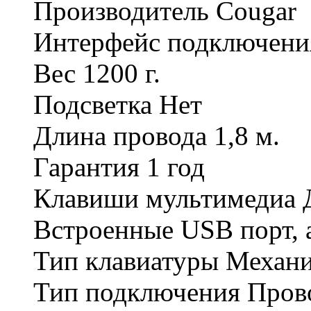
Производитель Cougar
Интерфейс подключен
Вес 1200 г.
Подсветка Нет
Длина провода 1,8 м.
Гарантия 1 год
Клавиши мультимедиа 
Встроенные USB порт, а
Тип клавиатуры Механи
Тип подключения Пров