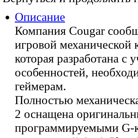
Описание
Компания Cougar сообщ
игровой механической к
которая разработана с 
особенностей, необхо
геймерам.
Полностью механическа
2 оснащена оригинальн
программируемыми G-к