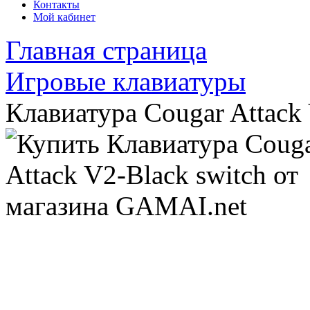
Контакты
Мой кабинет
Главная страница
Игровые клавиатуры
Клавиатура Cougar Attack 