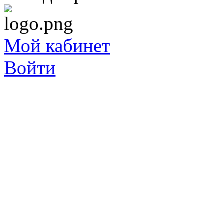
Мой кабинет
Войти