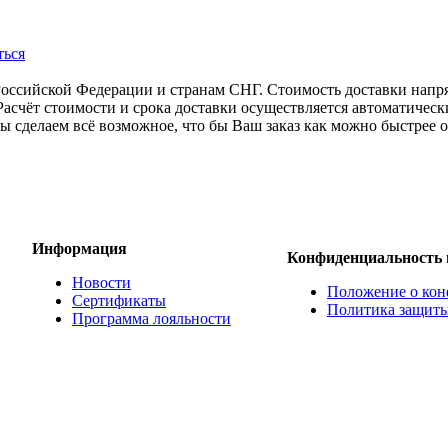
ться
Российской Федерации и странам СНГ. Стоимость доставки напр
Расчёт стоимости и срока доставки осуществляется автоматичес
ы сделаем всё возможное, что бы Ваш заказ как можно быстрее ок
Информация
Конфиденциальность 
Новости
Положение о кон
Сертификаты
Политика защиты
Программа лояльности