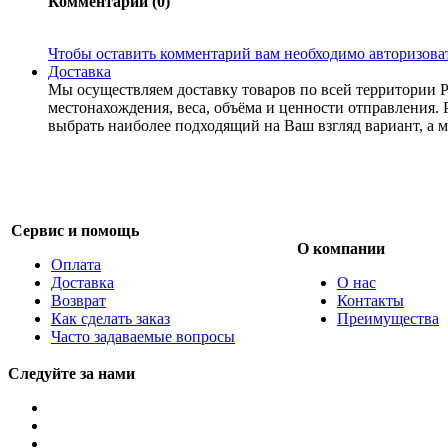
Комментарии (0)
Чтобы оставить комментарий вам необходимо авторизова
Доставка
Мы осуществляем доставку товаров по всей территории 
местонахождения, веса, объёма и ценности отправления. 
выбрать наиболее подходящий на Ваш взгляд вариант, а м
Сервис и помощь
О компании
Оплата
Доставка
О нас
Возврат
Контакты
Как сделать заказ
Преимущества
Часто задаваемые вопросы
Следуйте за нами