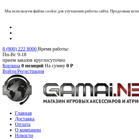
Мы используем файлы cookie для улучшения работы сайта. Продолжая испол
8 (900) 222 8000
Время работы:
Пн-Вс 9-18
прием заказов круглосуточно
Корзина
0 позиций
На сумму
0 Р
Войти/Регистрация
Главная
Доставка
Оплата
О компании
Новости