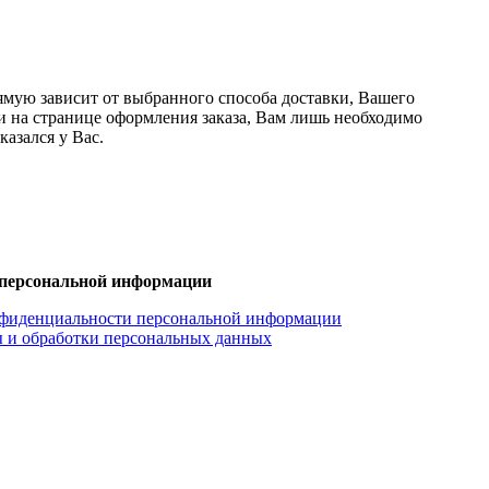
ямую зависит от выбранного способа доставки, Вашего
ки на странице оформления заказа, Вам лишь необходимо
азался у Вас.
персональной информации
фиденциальности персональной информации
 и обработки персональных данных