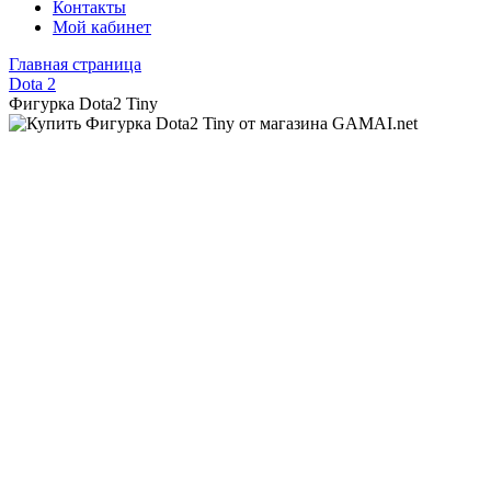
Контакты
Мой кабинет
Главная страница
Dota 2
Фигурка Dota2 Tiny