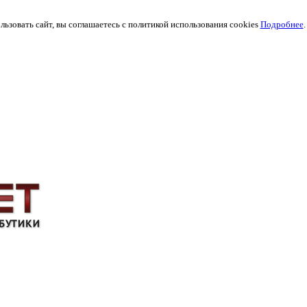
ьзовать сайт, вы соглашаетесь с политикой использования cookies
Подробнее
.