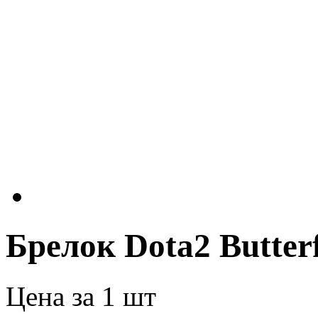
Брелок Dota2 Butter
Цена за 1 шт