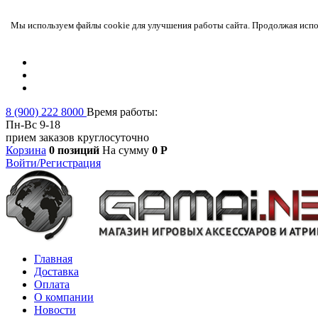
Мы используем файлы cookie для улучшения работы сайта. Продолжая испол
8 (900) 222 8000
Время работы:
Пн-Вс 9-18
прием заказов круглосуточно
Корзина
0 позиций
На сумму
0 Р
Войти/Регистрация
Главная
Доставка
Оплата
О компании
Новости