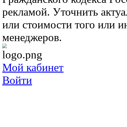
рекламой. Уточнить акту
или стоимости того или и
менеджеров.
Мой кабинет
Войти