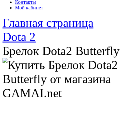
Контакты
Мой кабинет
Главная страница
Dota 2
Брелок Dota2 Butterfly