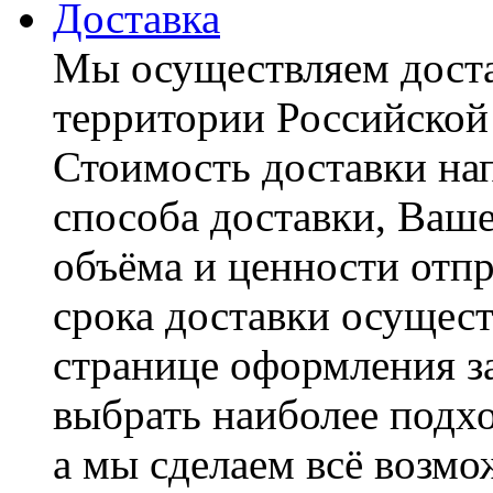
Доставка
Мы осуществляем доста
территории Российской
Стоимость доставки на
способа доставки, Ваше
объёма и ценности отпр
срока доставки осущест
странице оформления з
выбрать наиболее подхо
а мы сделаем всё возмо