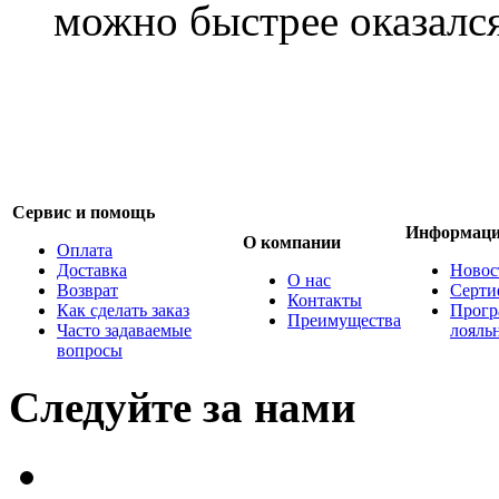
можно быстрее оказался
Сервис и помощь
Информац
О компании
Оплата
Доставка
Новос
О нас
Возврат
Серти
Контакты
Как сделать заказ
Прогр
Преимущества
Часто задаваемые
лояль
вопросы
Следуйте за нами