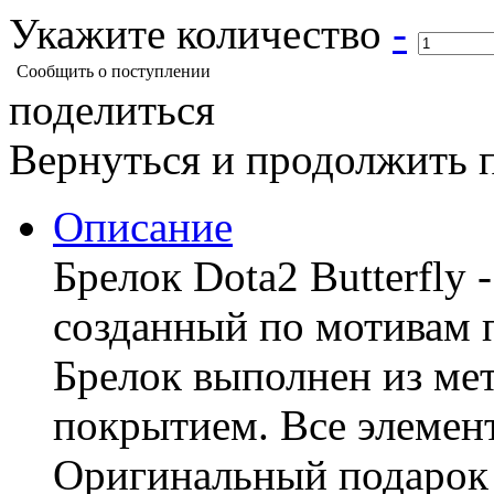
Укажите количество
-
Сообщить о поступлении
поделиться
Вернуться и продолжить 
Описание
Брелок Dota2 Butterfly
созданный по мотивам 
Брелок выполнен из ме
покрытием. Все элемен
Оригинальный подарок 