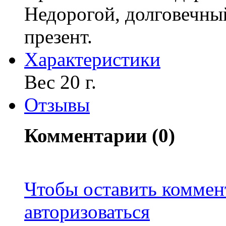
Недорогой, долговечны
презент.
Характериcтики
Вес 20 г.
Отзывы
Комментарии (0)
Чтобы оставить коммен
авторизоваться