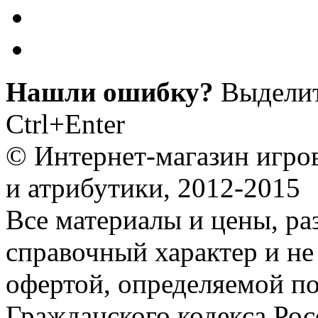
Нашли ошибку?
Выделит
Ctrl+Enter
© Интернет-магазин игро
и атрибутики, 2012-2015
Все материалы и цены, ра
справочный характер и не
офертой, определяемой п
Гражданского кодекса Ро